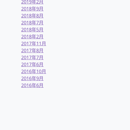
2019年2月
2018年9月
2018年8月
2018年7月
2018年5月
2018年2月
2017年11月
2017年8月
2017年7月
2017年6月
2016年10月
2016年9月
2016年6月