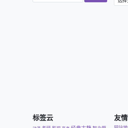
标签云
友情
经典古籍
网站地