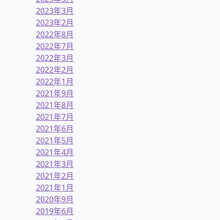
2023年3月
2023年2月
2022年8月
2022年7月
2022年3月
2022年2月
2022年1月
2021年9月
2021年8月
2021年7月
2021年6月
2021年5月
2021年4月
2021年3月
2021年2月
2021年1月
2020年9月
2019年6月