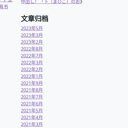
中出し！「下（ま○こ）のお
》
具书
文章归档
2023年5月
2023年3月
2023年2月
2022年8月
2022年7月
2022年3月
2022年2月
2022年1月
2021年9月
2021年8月
2021年7月
2021年6月
2021年5月
2021年4月
2021年3月