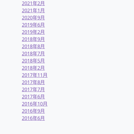
2021年2月
2021年1月
2020年9月
2019年6月
2019年2月
2018年9月
2018年8月
2018年7月
2018年5月
2018年2月
2017年11月
2017年8月
2017年7月
2017年6月
2016年10月
2016年9月
2016年6月