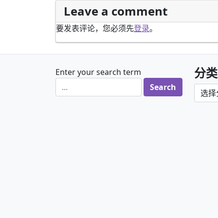
Leave a comment
要发表评论，您必须先
登录
。
分类
Enter your search term
分类