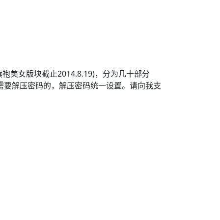
女版块截止2014.8.19)，分为几十部分
部分需要解压密码的，解压密码统一设置。请向我支