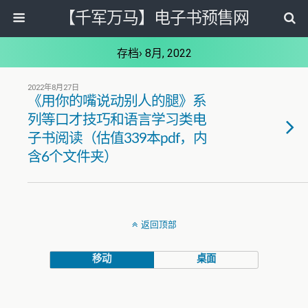
【千军万马】电子书预售网
存档› 8月, 2022
2022年8月27日
《用你的嘴说动别人的腿》系
列等口才技巧和语言学习类电
子书阅读（估值339本pdf，内
含6个文件夹）
返回顶部
移动
桌面