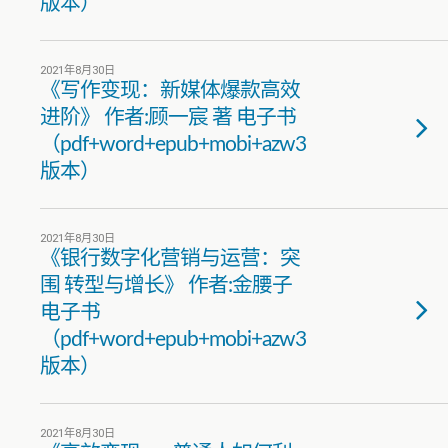
版本）
2021年8月30日
《写作变现：新媒体爆款高效
进阶》 作者:顾一宸 著 电子书
（pdf+word+epub+mobi+azw3
版本）
2021年8月30日
《银行数字化营销与运营：突
围 转型与增长》 作者:金腰子
电子书
（pdf+word+epub+mobi+azw3
版本）
2021年8月30日