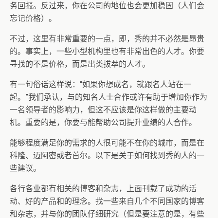
务回报。反过来，你在公司的地位也会更加稳固（人们会
忘记价格）。
不过，这里有非常重要的一点，即，秀的并不必然是昂贵
的。事实上，一些小型机构里也有非常出色的人才。你要
寻找的不是价格，而是出类拔萃的人才。
有一句俗话这样说：“如果你想成名，就跟名人站在一
起。”我们承认，与的知名人士合作或许有助于增加你作为
一名领导者的影响力，但这不应该是你这样做的主要动
机。重要的是，你要与能帮助公司提升业绩的人合作。
能够程度满足你的需求的人很可能不在你的城市，而是在
科隆、迈阿密或者首尔。以下是关于如何找到秀的人的一
些建议。
各行各业都有相关的博客和杂志，上面刊载了成功的活
动、好的产品和的理念。找一些来自几个不同国家的博客
和杂志，并与你的团队仔细研究（但是要注意的是，有些