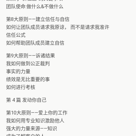
团队使命:做什么&不做什么
第8大原则——建立信任与自信
如何让团队成员请求我原谅， 而不是请求我准许
信任公式
如何帮助团队成员建立自信
第9大原则——诉诸结果
我如何做到公正裁判
事实的力量
绩效是无比重要的事
如何进行考核
第 4 篇 发动你自己
第10大原则——爱上你的工作
我如何用专业知识激励他人
强大的力量来源——知识