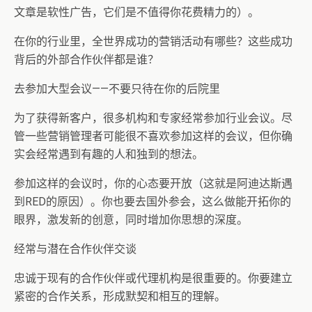
文章是软性广告，它们是不值得你花费精力的）。
在你的行业里，全世界成功的营销活动有哪些？这些成功
背后的外部合作伙伴都是谁？
去参加大型会议——不要只待在你的后院里
为了获得新客户，很多机构和专家经常参加行业会议。尽
管一些营销管理者可能很不喜欢参加这样的会议，但你确
实会经常遇到有趣的人和独到的想法。
参加这样的会议时，你的心态要开放（这就是阿迪达斯遇
到RED的原因）。你也要去国外参会，这么做能开拓你的
眼界，激发新的创意，同时增加你思想的深度。
经常与潜在合作伙伴交谈
忠诚于现有的合作伙伴或代理机构是很重要的。你要建立
紧密的合作关系，形成默契和相互的理解。