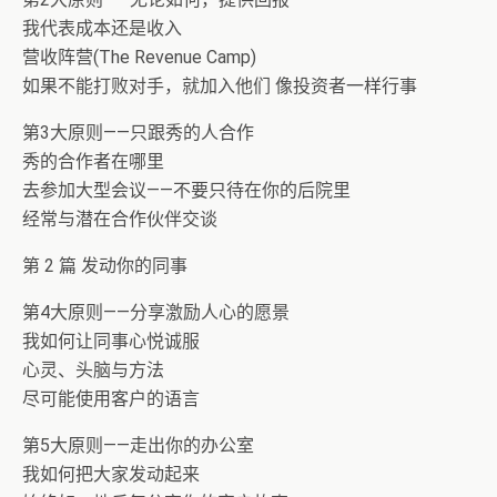
我代表成本还是收入
营收阵营(The Revenue Camp)
如果不能打败对手，就加入他们 像投资者一样行事
第3大原则——只跟秀的人合作
秀的合作者在哪里
去参加大型会议——不要只待在你的后院里
经常与潜在合作伙伴交谈
第 2 篇 发动你的同事
第4大原则——分享激励人心的愿景
我如何让同事心悦诚服
心灵、头脑与方法
尽可能使用客户的语言
第5大原则——走出你的办公室
我如何把大家发动起来