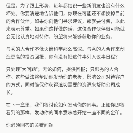
但是，为了跟上形势，每年都结识一些新朋友也没有什么
坏处。你要清楚地告诉他们，你现在可能还不想换掉目前
的合作伙伴。如果你向他们寻求建议，那就要付费，以此
来表示尊重。如果你这样做的话，这位合作伙伴很可能就
会无比认真地对待你，盼望将来能够获取你的业务。
与秀的人合作不像火箭科学那么高深。与秀的人合作来创
造更高的投资回报，你有没有把这件事列入议事日程？
只处理“大问题”；无论如何，提供回报；只跟秀的人合
作。这些做法将帮助你发动你的老板，影响公司对待客户
的方式，同时确保你获得迫切需要的资源来帮助公司成
长。
在下一章里，我们将讨论如何发动你的同事。正如你即将
看到的那样，发动你的同事意味着开挖一座不同的金矿。
你必须回答的关键问题