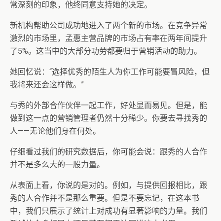
常深刻的印象，他终同意支持她的决定。
新机构帮助公司成功地进入了两个新的市场。在竞争异常
激烈的市场里，孟惠主营品牌的市场占有率在两年间提升
了5%。这当中的大部分功劳都要归于营销活动的助力。
她回忆说：“选择优秀的陌生人为你工作可能要冒风险，但
我将来还会这样做。”
与秀的外部合作伙伴一起工作，好处显而易见。但是，能
做到这一点的营销管理者仍然十分稀少。你要去寻找秀的
人——无论他们身在何处。
仔细看过我们的研究数据后，你可能会说：跟秀的人合作
并不是多么大的一股力量。
从表面上看，你说的是对的。例如，与提供回报相比，跟
秀的人合作并不是那么重要。但是不要忘记，在这本书
中，我们只展示了统计上对成功有显著影响的力量。我们