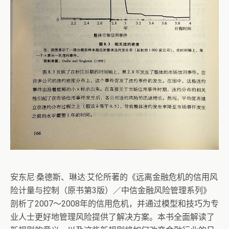
安东尼·桑德斯、琳达·艾伦所著的《远离金融危机的信用风
险计量与控制（原书第3版）／中信金融风险管理系列》
剖析了2007～2008年的信用危机，并通过模型和技巧为专
业人士更好地管理风险提供了解决方案。本书全面解读了