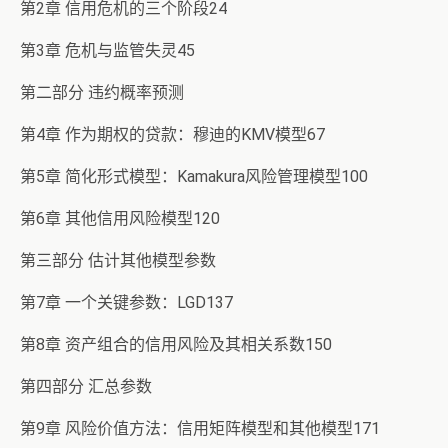
第2章 信用危机的三个阶段24
第3章 危机与监管失灵45
第二部分 违约概率预测
第4章 作为期权的贷款：穆迪的KMV模型67
第5章 简化形式模型：Kamakura风险管理模型100
第6章 其他信用风险模型120
第三部分 估计其他模型参数
第7章 一个关键参数：LGD137
第8章 资产组合的信用风险及其相关系数150
第四部分 汇总参数
第9章 风险价值方法：信用矩阵模型和其他模型171