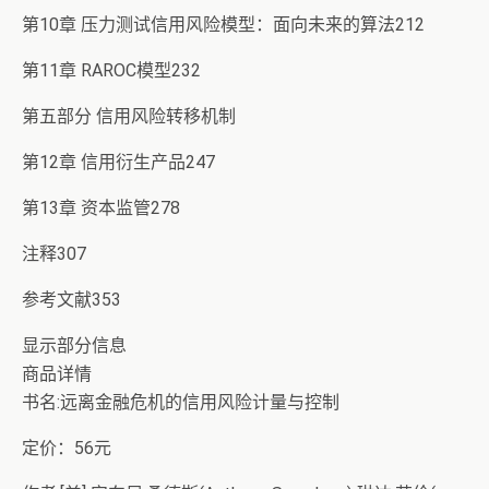
第10章 压力测试信用风险模型：面向未来的算法212
第11章 RAROC模型232
第五部分 信用风险转移机制
第12章 信用衍生产品247
第13章 资本监管278
注释307
参考文献353
显示部分信息
商品详情
书名:远离金融危机的信用风险计量与控制
定价：56元