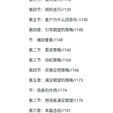
第四节：倾听技巧//139
第五节：客户为什么回答你 //145
第四章：引导期望的策略//148
节 捕捉要素//148
第二节 需求策略//160
第三节 动机策略//164
第四节 完善应用策略//166
第五章：满足期望的策略//173
节：场景的作用//174
第二节：用场景满足期望//176
第六章：本篇总结//181