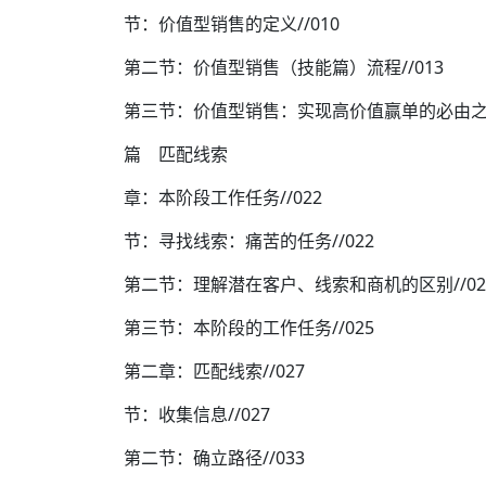
节：价值型销售的定义//010
第二节：价值型销售（技能篇）流程//013
第三节：价值型销售：实现高价值赢单的必由之路/
篇 匹配线索
章：本阶段工作任务//022
节：寻找线索：痛苦的任务//022
第二节：理解潜在客户、线索和商机的区别//02
第三节：本阶段的工作任务//025
第二章：匹配线索//027
节：收集信息//027
第二节：确立路径//033