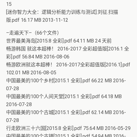
15
[迷你智力大全：逻辑分析能力训练与测试].刘征.扫描
版.pdf 16.17 MB 2013-11-12
–走遍天下–（66个文件）
世界最美海岛[2015.8 全彩].pdf 64.11 MB 24 天前
畅游韩国 就这本超棒！ 2016-2017 全彩超值版[2016.1 全
彩].pdf 56.84 MB 2016-08-06
畅游欧洲就这本超棒！ 2016-2017全彩超值版[2016.1].pdf
102.01 MB 2016-08-05
中国最美的100个乡村[2015.1 全彩].pdf 66.22 MB 2016-
07-28
中国最美的100个人间天堂[2015.1 全彩].pdf 64.18 MB
2016-07-28
中国最美的100个古城[2015.1 全彩].pdf 62.14 MB 2016-
07-28
行走欧洲三十六国[2015.8 全彩].pdf 75.64 MB 2016-05-29
中国最美的100个古镇[2015.1 全彩].pdf 54.94 MB 2016-