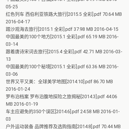
05-25
红色列车 西伯利亚铁路大旅行[2015.5 全彩].pdf 70.64 MB
2016-04-17
踏沙观海去旅行[2015.1 全彩].pdf 37.98 MB 2016-04-15
中国最美的100个地方[2015.1 全彩].pdf 65.19 MB 2016-
03-14
跟着唐诗宋词去旅行[2015.4 全彩].pdf 42.71 MB 2016-03-
13
中国最美的100个秘境[2015.1 全彩].pdf 63.36 MB 2016-
03-06
世界又平又美：全球美学地图[2014.10].pdf 86.70 MB
2016-01-24
罗布泊档案 罗布泊腹地探险之旅揭秘[2014.3].pdf 44.06
MB 2016-01-19
车主应避免的350个误区[2014.6].pdf 24.58 MB 2016-01-
03
户外运动装备 品牌推荐及选购指南[2014.8].pdf 70.44 MB