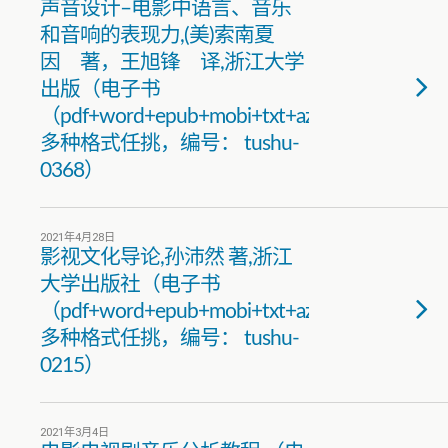
声音设计–电影中语言、音乐
和音响的表现力,(美)索南夏
因 著，王旭锋 译,浙江大学
出版（电子书
（pdf+word+epub+mobi+txt+azw3）
多种格式任挑，编号： tushu-
0368）
2021年4月28日
影视文化导论,孙沛然 著,浙江
大学出版社（电子书
（pdf+word+epub+mobi+txt+azw3）
多种格式任挑，编号： tushu-
0215）
2021年3月4日