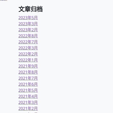
文章归档
2023年5月
2023年3月
2023年2月
2022年8月
2022年7月
2022年3月
2022年2月
2022年1月
2021年9月
2021年8月
2021年7月
2021年6月
2021年5月
2021年4月
2021年3月
2021年2月