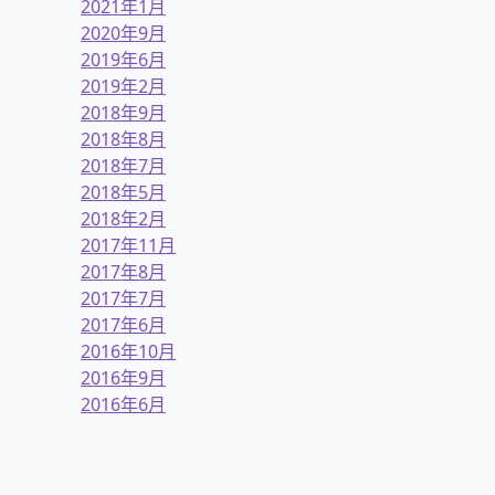
2021年1月
2020年9月
2019年6月
2019年2月
2018年9月
2018年8月
2018年7月
2018年5月
2018年2月
2017年11月
2017年8月
2017年7月
2017年6月
2016年10月
2016年9月
2016年6月