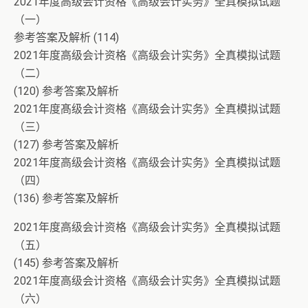
2021年度高级会计资格《高级会计实务》全真模拟试题
（一）
参考答案及解析 (114)
2021年度高级会计资格《高级会计实务》全真模拟试题
（二）
(120) 参考答案及解析
2021年度髙级会计资格《高级会计实务》全真模拟试题
（三）
(127) 参考答案及解析
2021年度高级会计资格《高级会计实务》全真模拟试题
（四）
(136) 参考答案及解析
2021年度高级会计资格《高级会计实务》全真模拟试题
（五）
(145) 参考答案及解析
2021年度高级会计资格《高级会计实务》全真模拟试题
（六）