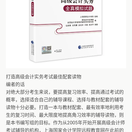
打造高级会计实务考试最佳配套读物
编者的话
对绝大部分考生来说，要提高复习效率、提高通过考试的
概率，选择适合自己的辅导课程、选择与教材配套的辅导
读物十分必要。打造一本与教材配套、最有效率地利用考
生的复习时间、最大限度地提高角习效率的辅导读物，则
是本书编写组的目标。作为从2005年开始开展高级会计师
考试辅导的机构，上海国家会计学院远程教育网在此前的