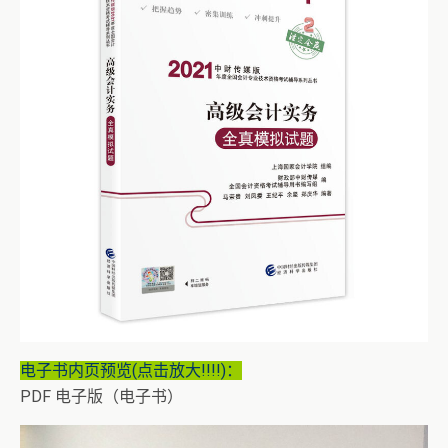
电子书内页预览(点击放大!!!!)：
PDF 电子版（电子书）