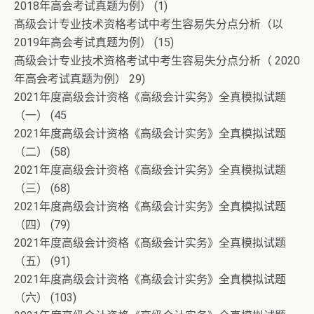
2018年高会考试真题为例） (1)
髙级会计专业技术资格考试中考生容易失分点分析（以
2019年高会考试真题为例） (15)
髙级会计专业技术资格考试中考生容易失分点分析（ 2020
年高会考试真题为例） 29)
2021年度高级会计资格《高级会计实务》全真模拟试题
（一） (45
2021年度高级会计资格《高级会计实务》全真模拟试题
（二） (58)
2021年度高级会计资格《高级会计实务》全真模拟试题
（三） (68)
2021年度高级会计资格《髙级会计实务》全真模拟试题
（四） (79)
2021年度高级会计资格《髙级会计实务》全真模拟试题
（五） (91)
2021年度高级会计资格《髙级会计实务》全真模拟试题
（六） (103)