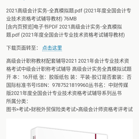
2021高级会计实务-全真模拟题.pdf (2021年度全国会计专
业技术资格考试辅导教材) 76MB
[含内页预览]电子书PDF 2021高级会计实务-全真模拟
题.pdf (2021年度全国会计专业技术资格考试辅导教材)
下载页面转至：
点击这里
高级会计职称教材配套辅导2021 2021年会计专业技术资
格考试中级会计职称考试辅导 高级会计实务全真模拟试题
开 本：16开纸 张：胶版纸包 装：平装-胶订是否套装：否
国际标准书号ISBN：9787521819960丛书名：中财传媒
版2021年度全国会计专业技术资格考试辅导系列丛书
所属分类：
图书>考试>财税外贸保险类考试>高级会计师资格考评考试