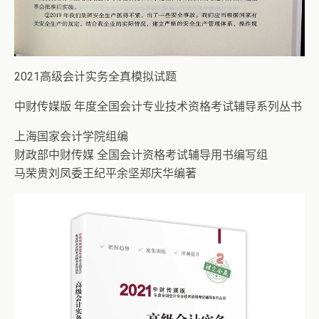
2021高级会计实务全真模拟试题
中财传媒版 年度全国会计专业技术资格考试辅导系列丛书
上海国家会计学院组编
财政部中财传媒 全国会计资格考试辅导用书编写组
马荣贵刘凤委王纪平余坚郑庆华编著