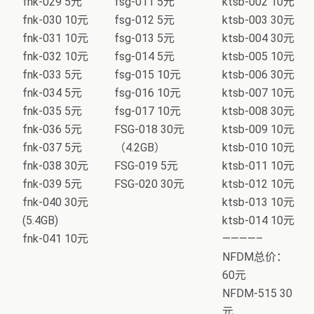
fnk-029 5元
fsg-011 5元
ktsb-002 10元
fnk-030 10元
fsg-012 5元
ktsb-003 30元
fnk-031 10元
fsg-013 5元
ktsb-004 30元
fnk-032 10元
fsg-014 5元
ktsb-005 10元
fnk-033 5元
fsg-015 10元
ktsb-006 30元
fnk-034 5元
fsg-016 10元
ktsb-007 10元
fnk-035 5元
fsg-017 10元
ktsb-008 30元
fnk-036 5元
FSG-018 30元
ktsb-009 10元
fnk-037 5元
（4.2GB）
ktsb-010 10元
fnk-038 30元
FSG-019 5元
ktsb-011 10元
fnk-039 5元
FSG-020 30元
ktsb-012 10元
fnk-040 30元
ktsb-013 10元
(5.4GB)
ktsb-014 10元
fnk-041 10元
————–
NFDM总价：
60元
NFDM-515 30
元