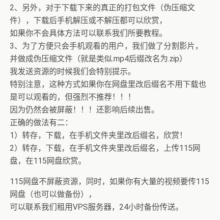
2、另外，对于下载下来的真正的打包文件（伪压缩文
件），下载后手机解压或不解压都可以欣赏，
如果你不会具体方法可以联系我们所要教程。
3、为了方便只会手机观看的用户，我们做了分割影片，
并做成伪压缩文件（就是类似.mp4后缀改名为.zip）
我发送资源的时候我们会特别提示。
特别注意，这种方式如果你在网盘里改后缀名不用下载也
是可以观看的，但强烈不推荐！！！
因为仍然会被屏蔽！！！还影响后续出售。
正确的做法有二：
1）转存，下载，在手机文件夹里改后缀名，欣赏！
2）转存，下载，在手机文件夹里改后缀名，上传115网
盘，在115网盘欣赏。
115网盘不屏蔽资源，同时，如果你有大量的视频要传115
网盘（也可以做备份），
可以联系我们租用VPS服务器，24小时备份传送。