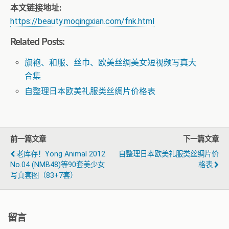
本文链接地址:
https://beauty.moqingxian.com/fnk.html
Related Posts:
旗袍、和服、丝巾、欧美丝绸美女短视频写真大
合集
自整理日本欧美礼服类丝绸片价格表
前一篇文章
下一篇文章
老库存！Yong Animal 2012
自整理日本欧美礼服类丝绸片价
No.04 (NMB48)等90套美少女
格表
写真套图（83+7套）
留言