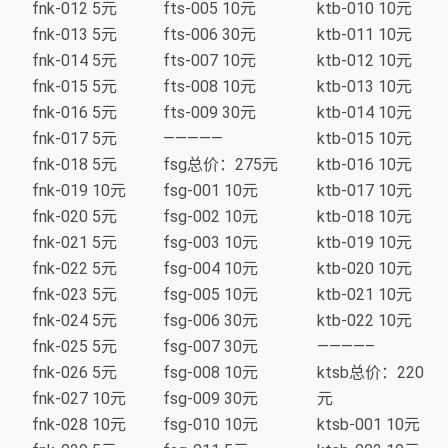
fnk-012 5元
fts-005 10元
ktb-010 10元
fnk-013 5元
fts-006 30元
ktb-011 10元
fnk-014 5元
fts-007 10元
ktb-012 10元
fnk-015 5元
fts-008 10元
ktb-013 10元
fnk-016 5元
fts-009 30元
ktb-014 10元
fnk-017 5元
—————
ktb-015 10元
fnk-018 5元
fsg总价：275元
ktb-016 10元
fnk-019 10元
fsg-001 10元
ktb-017 10元
fnk-020 5元
fsg-002 10元
ktb-018 10元
fnk-021 5元
fsg-003 10元
ktb-019 10元
fnk-022 5元
fsg-004 10元
ktb-020 10元
fnk-023 5元
fsg-005 10元
ktb-021 10元
fnk-024 5元
fsg-006 30元
ktb-022 10元
fnk-025 5元
fsg-007 30元
————–
fnk-026 5元
fsg-008 10元
ktsb总价：220
fnk-027 10元
fsg-009 30元
元
fnk-028 10元
fsg-010 10元
ktsb-001 10元