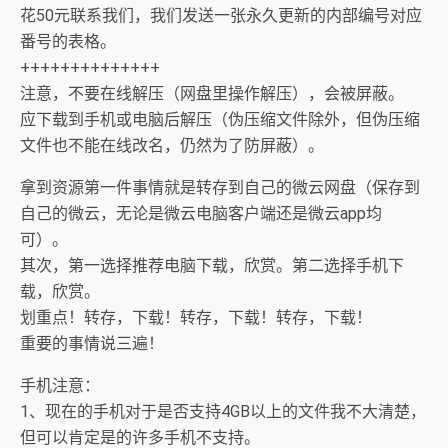
花50元联系我们，我们发送一张永久更新的内部编号对应
番号的表格。
++++++++++++++
注意，不要在线解压（网盘里操作解压），会被屏蔽。
应下载到手机或电脑后解压（伪压缩文件除外，但伪压缩
文件也不能在线改名，仍然为了防屏蔽）。
拿到资源第一件事情就是转存到自己的微云网盘（保存到
自己的微云，无论是微云电脑客户端还是微云app均
可）。
其次，第一选择推荐电脑下载，欣赏。第二选择手机下
载，欣赏。
划重点！转存，下载！转存，下载！转存，下载！
重要的事情说三遍！
手机注意：
1、现在的手机对于是否支持4GB以上的文件我不大清楚，
但可以肯定是的许多手机不支持。