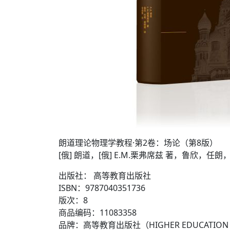
朗道理论物理学教程·第2卷：场论（第8版）
[俄] 朗道，[俄] E.M.栗弗席兹 著，鲁欣，任
出版社： 高等教育出版社
ISBN：9787040351736
版次：8
商品编码：11083358
品牌：高等教育出版社（HIGHER EDUCATION 