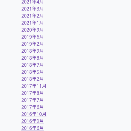
2021年4月
2021年3月
2021年2月
2021年1月
2020年9月
2019年6月
2019年2月
2018年9月
2018年8月
2018年7月
2018年5月
2018年2月
2017年11月
2017年8月
2017年7月
2017年6月
2016年10月
2016年9月
2016年6月