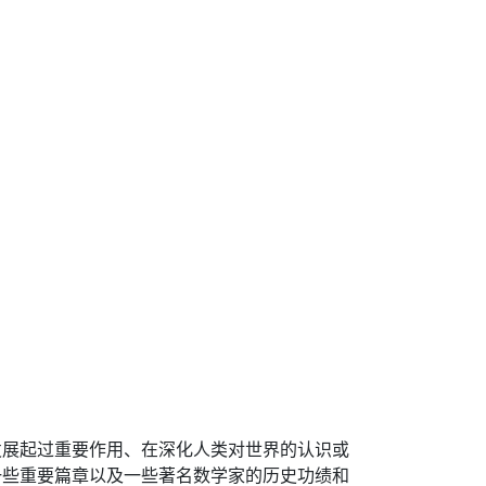
发展起过重要作用、在深化人类对世界的认识或
一些重要篇章以及一些著名数学家的历史功绩和