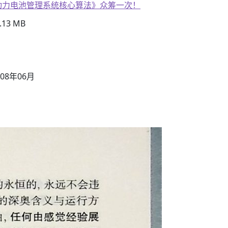
子书籍《动力电池管理系统核心算法》众筹一次！
13 MB
08年06月