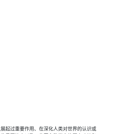
发展起过重要作用、在深化人类对世界的认识或