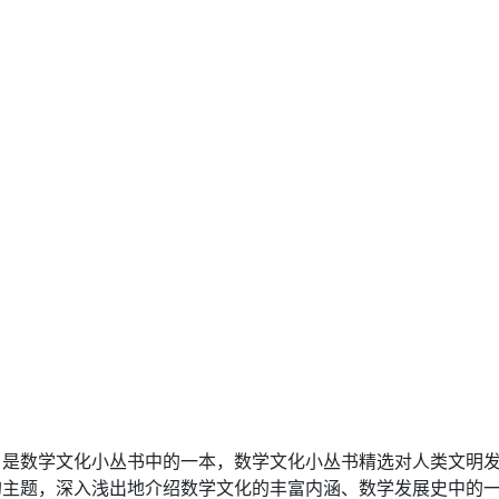
》是数学文化小丛书中的一本，数学文化小丛书精选对人类文明
的主题，深入浅出地介绍数学文化的丰富内涵、数学发展史中的