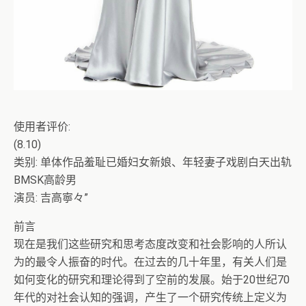
使用者评价:
(8.10)
类别: 单体作品羞耻已婚妇女新娘、年轻妻子戏剧白天出轨
BMSK高龄男
演员: 吉高寧々”
前言
现在是我们这些研究和思考态度改变和社会影响的人所认
为的最令人振奋的时代。在过去的几十年里，有关人们是
如何变化的研究和理论得到了空前的发展。
始于20世纪70
年代的对社会认知的强调，产生了一个研究传统上定义为