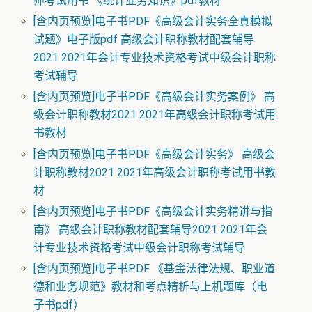
师考试用书 《统计业务知识》pdf教材
[含内页预览]电子书PDF《高级会计实务全真模拟
试题》电子版pdf 高级会计职称教材配套辅导
2021 2021年会计专业技术资格考试中级会计职称
考试辅导
[含内页预览]电子书PDF《高级会计实务案例》 高
级会计职称教材2021 2021年高级会计职称考试用
书教材
[含内页预览]电子书PDF《高级会计实务》 高级会
计职称教材2021 2021年高级会计职称考试用书教
材
[含内页预览]电子书PDF《高级会计实务精讲与指
南》 高级会计职称教材配套辅导2021 2021年会
计专业技术资格考试中级会计职称考试辅导
[含内页预览]电子书PDF 《基金法律法规、职业道
德和业务规范》教材和考点精析与上机题库（电
子书pdf）