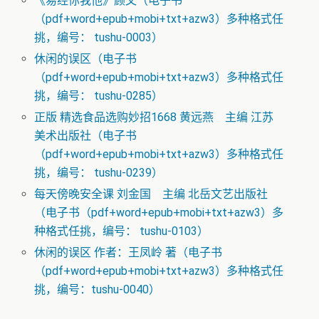
《易经你我他》顾文（电子书
（pdf+word+epub+mobi+txt+azw3）多种格式任
挑，编号： tushu-0003）
休闲的误区（电子书
（pdf+word+epub+mobi+txt+azw3）多种格式任
挑，编号： tushu-0285）
正版 精选食品选购妙招1668 黄远燕 主编 江苏
美术出版社（电子书
（pdf+word+epub+mobi+txt+azw3）多种格式任
挑，编号： tushu-0239）
每天傍晚安全课 刘金国 主编 北岳文艺出版社
（电子书（pdf+word+epub+mobi+txt+azw3）多
种格式任挑，编号： tushu-0103）
休闲的误区 作者：王凤岭 著（电子书
（pdf+word+epub+mobi+txt+azw3）多种格式任
挑，编号：tushu-0040）