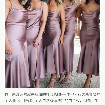
以上所涉及的就是所谓的社会影响——由他人行为所导致的
个人变化。我们每个人自然有做决定的自主权，但是，生