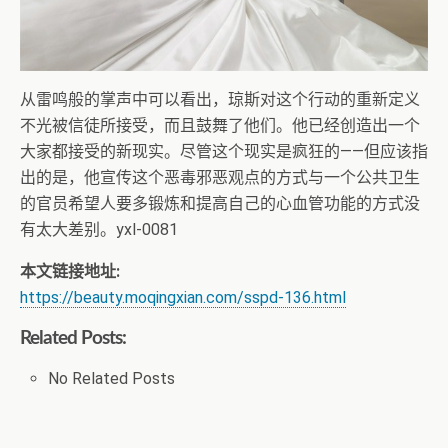
从雷鸣般的掌声中可以看出，琼斯对这个行动的重新定义
不光被信徒所接受，而且鼓舞了他们。他已经创造出一个
大家都接受的新现实。尽管这个现实是疯狂的——但应该指
出的是，他宣传这个恶毒邪恶观点的方式与一个公共卫生
的官员希望人要多锻炼和提高自己的心血管功能的方式没
有太大差别。yxl-0081
本文链接地址:
https://beauty.moqingxian.com/sspd-136.html
Related Posts:
No Related Posts