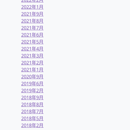
2022年2月
2022年1月
2021年9月
2021年8月
2021年7月
2021年6月
2021年5月
2021年4月
2021年3月
2021年2月
2021年1月
2020年9月
2019年6月
2019年2月
2018年9月
2018年8月
2018年7月
2018年5月
2018年2月