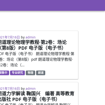
021年7月16日
021年7月16日
by
admin
朗道理论物理学教程·第2卷：场论
（第8版）PDF 电子版（电子书）
PDF 电子版（电子书） 朗道理论物理学教程·第
2卷：场论（第8版）pdf 朗道理论物理学教程·
第2卷：场论（…
预售中
专业研究
物理
朗道
021年7月16日
021年7月16日
by
admin
朗道力学解读 鞠国兴 编著 高等教育
出版社 PDF 电子版（电子书）
PDF 电子版（电子书） 朗道力学解读 鞠国兴