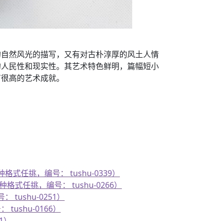
的自然风光的描写，又有对古朴淳厚的风土人情
的人民性和现实性。其艺术特色鲜明，篇幅短小
有很高的艺术成就。
种格式任挑，编号： tushu-0339）
格式任挑，编号： tushu-0266）
tushu-0251）
tushu-0166）
1）