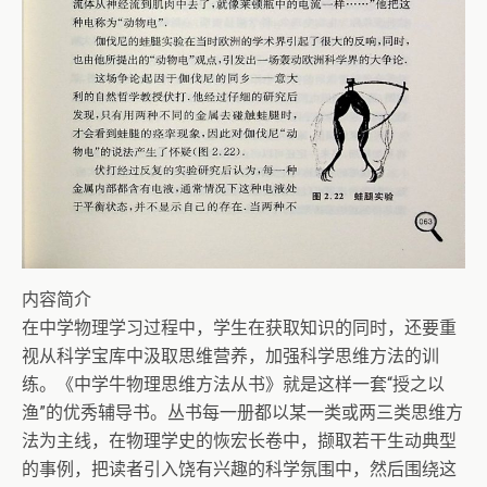
内容简介
在中学物理学习过程中，学生在获取知识的同时，还要重
视从科学宝库中汲取思维营养，加强科学思维方法的训
练。《中学牛物理思维方法从书》就是这样一套“授之以
渔”的优秀辅导书。丛书每一册都以某一类或两三类思维方
法为主线，在物理学史的恢宏长卷中，撷取若干生动典型
的事例，把读者引入饶有兴趣的科学氛围中，然后围绕这