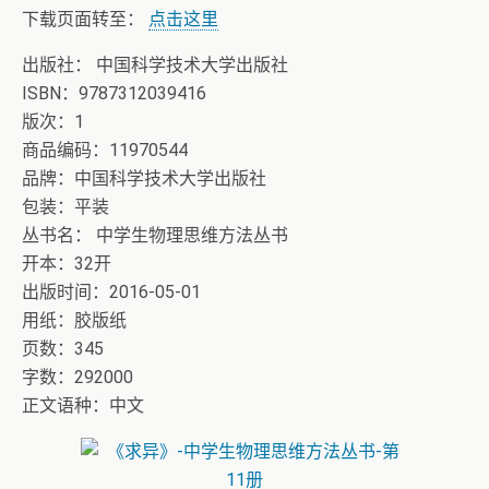
下载页面转至：
点击这里
出版社： 中国科学技术大学出版社
ISBN：9787312039416
版次：1
商品编码：11970544
品牌：中国科学技术大学出版社
包装：平装
丛书名： 中学生物理思维方法丛书
开本：32开
出版时间：2016-05-01
用纸：胶版纸
页数：345
字数：292000
正文语种：中文