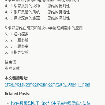
4．1 孕育批判的火种一一思维的批判性
4．2 张开灵活的风帆一一思维的灵活性
4．3 探求深刻的底蕴一一思维的深刻性
5 求异思维在研究和解决中学物理问题中的应用
5．1 逆向探索
5．2 一题多解
5．3 一题多变
5．4 指导实验
结束语
参考文献
本文链接地址:
https://beauty.moqingxian.com/tushu-0084-11.html
Related Posts:
[含内页预览]电子书pdf《中学生物理思维方法丛