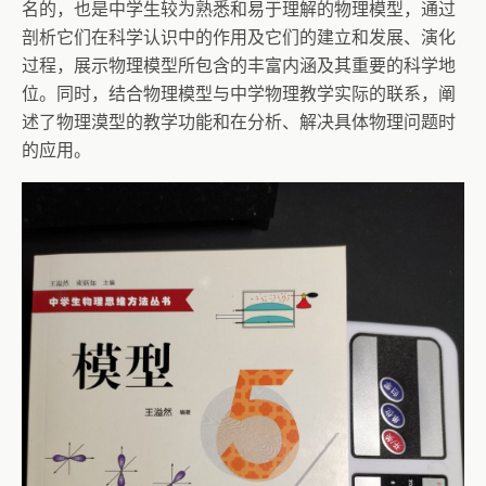
名的，也是中学生较为熟悉和易于理解的物理模型，通过
剖析它们在科学认识中的作用及它们的建立和发展、演化
过程，展示物理模型所包含的丰富内涵及其重要的科学地
位。同时，结合物理模型与中学物理教学实际的联系，阐
述了物理漠型的教学功能和在分析、解决具体物理问题时
的应用。