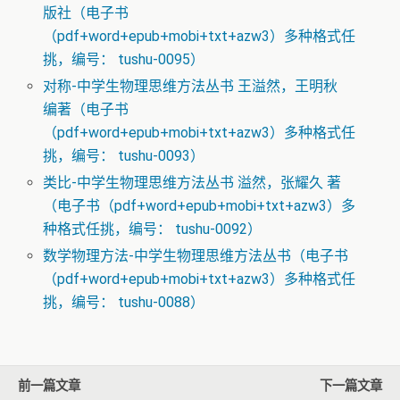
版社（电子书
（pdf+word+epub+mobi+txt+azw3）多种格式任
挑，编号： tushu-0095）
对称-中学生物理思维方法丛书 王溢然，王明秋
编著（电子书
（pdf+word+epub+mobi+txt+azw3）多种格式任
挑，编号： tushu-0093）
类比-中学生物理思维方法丛书 溢然，张耀久 著
（电子书（pdf+word+epub+mobi+txt+azw3）多
种格式任挑，编号： tushu-0092）
数学物理方法-中学生物理思维方法丛书（电子书
（pdf+word+epub+mobi+txt+azw3）多种格式任
挑，编号： tushu-0088）
前一篇文章
下一篇文章