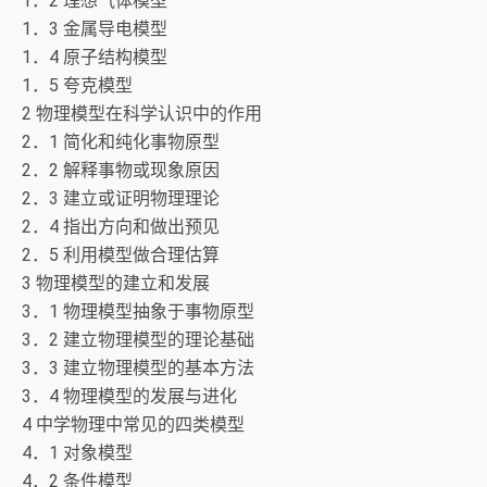
1．2 理想气体模型
1．3 金属导电模型
1．4 原子结构模型
1．5 夸克模型
2 物理模型在科学认识中的作用
2．1 简化和纯化事物原型
2．2 解释事物或现象原因
2．3 建立或证明物理理论
2．4 指出方向和做出预见
2．5 利用模型做合理估算
3 物理模型的建立和发展
3．1 物理模型抽象于事物原型
3．2 建立物理模型的理论基础
3．3 建立物理模型的基本方法
3．4 物理模型的发展与进化
4 中学物理中常见的四类模型
4．1 对象模型
4．2 条件模型