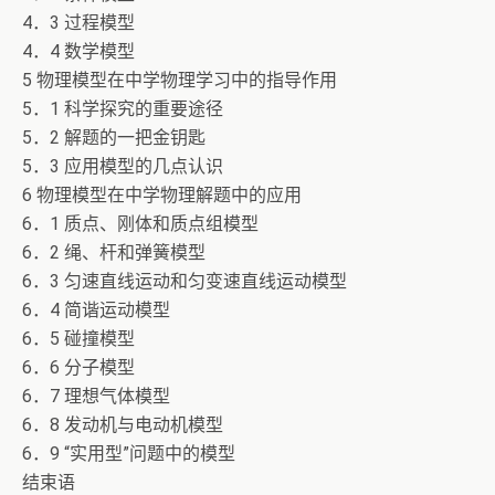
4．3 过程模型
4．4 数学模型
5 物理模型在中学物理学习中的指导作用
5．1 科学探究的重要途径
5．2 解题的一把金钥匙
5．3 应用模型的几点认识
6 物理模型在中学物理解题中的应用
6．1 质点、刚体和质点组模型
6．2 绳、杆和弹簧模型
6．3 匀速直线运动和匀变速直线运动模型
6．4 简谐运动模型
6．5 碰撞模型
6．6 分子模型
6．7 理想气体模型
6．8 发动机与电动机模型
6．9 “实用型”问题中的模型
结束语