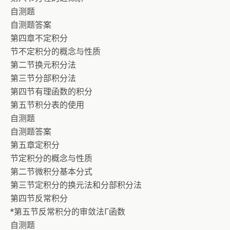
自测题
自测题答案
第四章不定积分
节不定积分的概念与性质
第二节换元积分法
第三节分部积分法
第四节有理函数的积分
第五节积分表的使用
自测题
自测题答案
第五章定积分
节定积分的概念与性质
第二节微积分基本分式
第三节定积分的换元法和分部积分法
第四节反常积分
*第五节反常积分的审敛法Γ函数
自测题