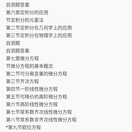
自测题答案
第六章定积分的应用
节定积分的元素法
第二节定积分在几何学上的应用
第三节定积分在物理学上的应用
自测题
自测题答案
第七章微分方程
节微分方程的基本概念
第二节可分离变量的微分方程
第三节齐次方程
第四节一阶线性微分方程
第五节可降价的高阶微分方程
第六节高阶线性微分方程
第七节常系数齐次线性微分方程
第八节常系数非齐次线性微分方程
*第九节欧拉方程