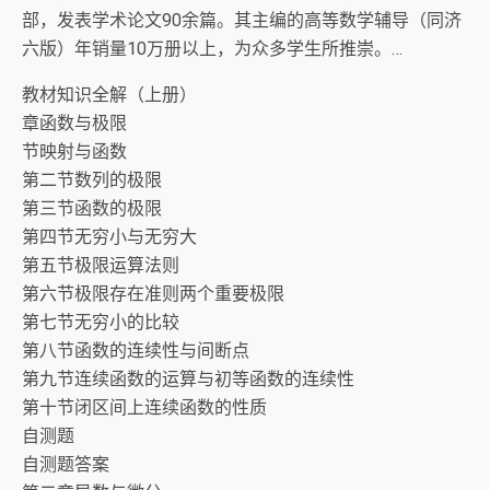
部，发表学术论文90余篇。其主编的高等数学辅导（同济
六版）年销量10万册以上，为众多学生所推崇。…
教材知识全解（上册）
章函数与极限
节映射与函数
第二节数列的极限
第三节函数的极限
第四节无穷小与无穷大
第五节极限运算法则
第六节极限存在准则两个重要极限
第七节无穷小的比较
第八节函数的连续性与间断点
第九节连续函数的运算与初等函数的连续性
第十节闭区间上连续函数的性质
自测题
自测题答案