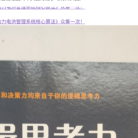
子书籍《动力电池管理系统核心算法》众筹一次！
子书籍《动力电池管理系统核心算法》众筹一次！