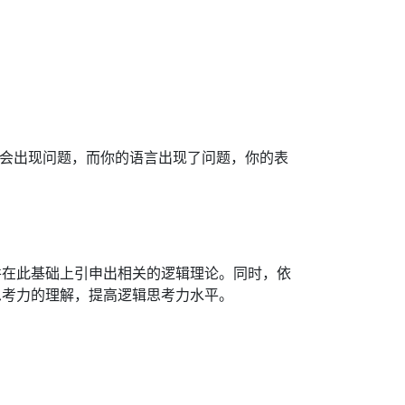
就会出现问题，而你的语言出现了问题，你的表
并在此基础上引申出相关的逻辑理论。同时，依
思考力的理解，提高逻辑思考力水平。