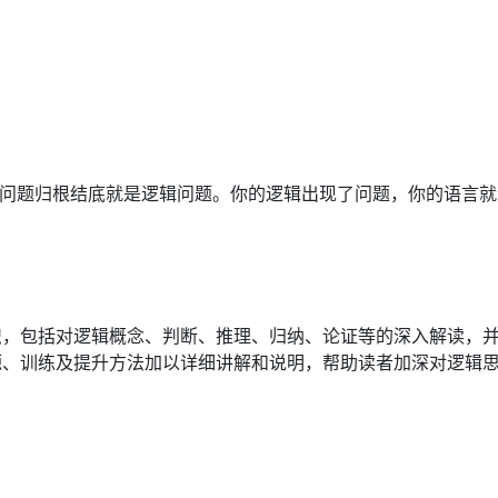
言问题归根结底就是逻辑问题。你的逻辑出现了问题，你的语言
识，包括对逻辑概念、判断、推理、归纳、论证等的深入解读，
源、训练及提升方法加以详细讲解和说明，帮助读者加深对逻辑