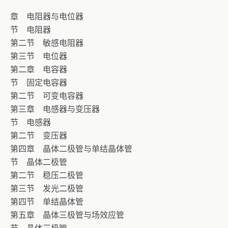
章 电阻器与电位器
节 电阻器
第二节 敏感电阻器
第三节 电位器
第二章 电容器
节 固定电容器
第二节 可变电容器
第三章 电感器与变压器
节 电感器
第二节 变压器
第四章 晶体二极管与单结晶体管
节 晶体二极管
第二节 稳压二极管
第三节 发光二极管
第四节 单结晶体管
第五章 晶体三极管与场效应管