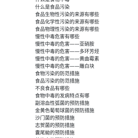
什么是食品污染
食品生物性污染的来源有哪些
食品化学性污染的来源有哪些
食品物理性污染的来源有哪些
慢性中毒危害有哪些
慢性中毒的危害——亚硝胺
慢性中毒的危害——多环芳烃
慢性中毒的危害——黄曲霉素
慢性中毒的危害——雕白块
食物污染的防范措施
食品污染的防范措施
不良食品有哪些
食物中毒的发病特点有哪
副溶血性弧菌的预防措施
金黄色葡萄球菌的预防措施
沙门菌的预防措施
志贺菌的预防措施
囊尾蚴的预防措施