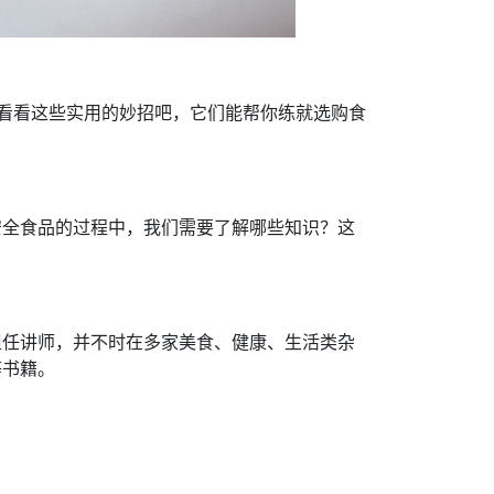
看看这些实用的妙招吧，它们能帮你练就选购食
安全食品的过程中，我们需要了解哪些知识？这
担任讲师，并不时在多家美食、健康、生活类杂
等书籍。