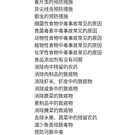
姜片虫的预防措施
异尖线虫预防措施
蛔虫的预防措施
细菌性食物中毒事故常见的原因
真菌毒素中毒事故常见的原因
动物性食物中毒事故常见的原因
植物性食物中毒事故常见的原因
化学性食物中毒事故常见的原因
食品添加剂有没有问题
消除肉中残留的农药
消除肉制品的致癌物
消除虾米、虾皮中的致癌物
消除咸鱼中的致癌物
消除蕨菜的致癌物
熏制品中的致癌物
消除腌菜的致癌物
去除水果、蔬菜中的残留农药
减少鱼类组胺毒物
预防河豚中毒