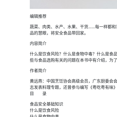
编辑推荐
蔬菜、肉类、水产、水果、干货……每一样都
品的慧眼，将安全食品带回家。
内容简介
什么是饮食风险？什么是食物中毒？什么是食
些与食品选购有关的问题在本书中有介绍，为
作者简介
黄远燕：中国烹饪协会高级会员，广东厨委会
志发表料理专题，还曾参与编写《粤吃粤有味
目 录
食品安全基础知识
什么是饮食风险
什么是食物中毒