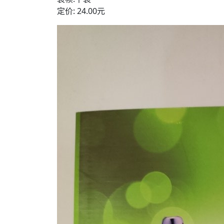
定价: 24.00元