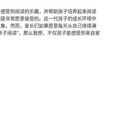
子感受到阅读的乐趣，并帮助孩子培养起来阅读
们是非常愿意接受的。这一代孩子的成长环境中
现象。然而，家长们如果愿意每天从自己排得满
亲子阅读”，那么我想，不仅孩子能感受到来自家