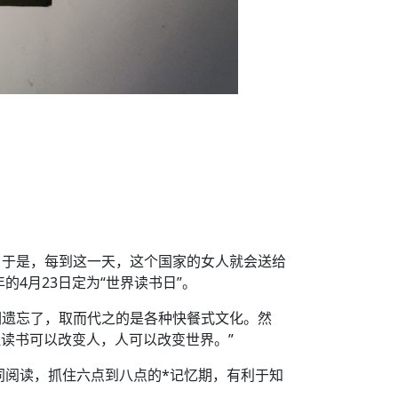
。于是，每到这一天，这个国家的女人就会送给
4月23日定为“世界读书日”。
们遗忘了，取而代之的是各种快餐式文化。然
读书可以改变人，人可以改变世界。”
同阅读，抓住六点到八点的*记忆期，有利于知