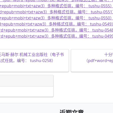
epub+mobi+txt+azw3）多种格式任挑，编号： tushu-0555
+epub+mobi+txt+azw3）多种格式任挑，编号： tushu-055
epub+mobi+txt+azw3）多种格式任挑，编号： tushu-0550
+epub+mobi+txt+azw3）多种格式任挑，编号： tushu-0549
d+epub+mobi+txt+azw3）多种格式任挑，编号： tushu-054
d+epub+mobi+txt+azw3）多种格式任挑，编号： tushu-049
托马斯·赫尔 机械工业出版社（电子书
十分
种格式任挑，编号： tushu-0258）
（pdf+word+
近期文章