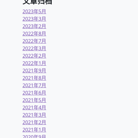
文章归档
2023年5月
2023年3月
2023年2月
2022年8月
2022年7月
2022年3月
2022年2月
2022年1月
2021年9月
2021年8月
2021年7月
2021年6月
2021年5月
2021年4月
2021年3月
2021年2月
2021年1月
2020年9月