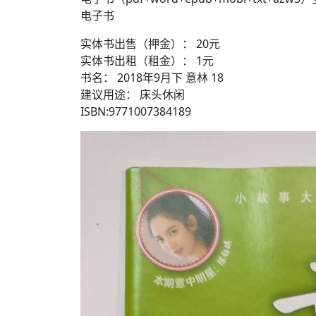
电子书
实体书出售（押金）： 20元
实体书出租（租金）： 1元
书名： 2018年9月下 意林 18
建议用途： 床头休闲
ISBN:9771007384189