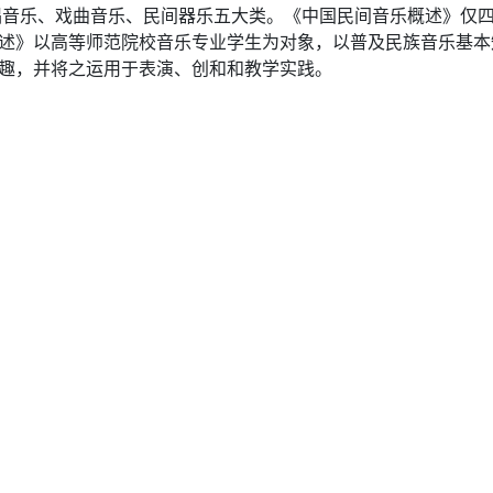
音乐、戏曲音乐、民间器乐五大类。《中国民间音乐概述》仅四
概述》以高等师范院校音乐专业学生为对象，以普及民族音乐基本
兴趣，并将之运用于表演、创和和教学实践。