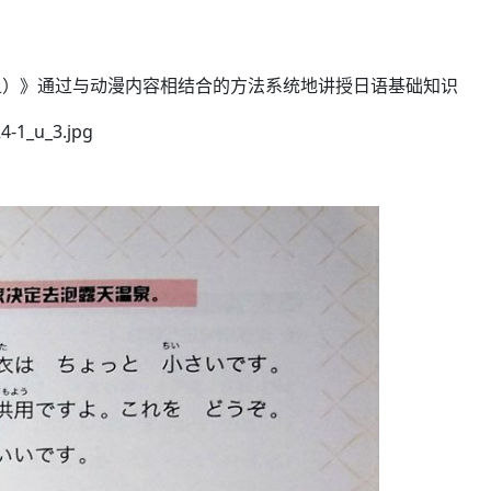
上）》通过与动漫内容相结合的方法系统地讲授日语基础知识