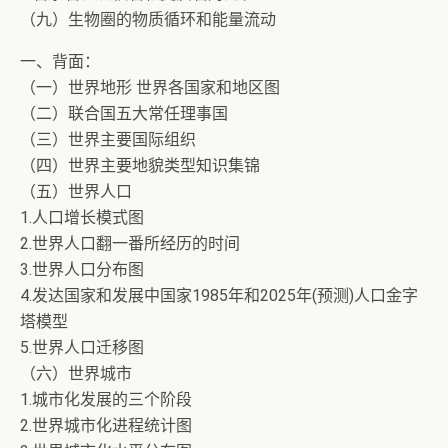
（九）生物圈的物质循环和能量流动
一、背面：
（一）世界地形 世界各国家和地区图
（二）联合国五大常任理事国
（三）世界主要国际组织
（四）世界主要地貌类型知识集锦
（五）世界人口
1.人口增长模式图
2.世界人口翻一番所经历的时间
3.世界人口分布图
4.发达国家和发展中国家1985年和2025年(预测)人口金字
塔模型
5.世界人口迁移图
（六）世界城市
1.城市化发展的三个阶段
2.世界城市化进程统计图