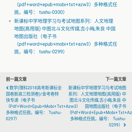
（pdf+word+epub+mobi+txt+azw3）多种格式任
挑，编号： tushu-0300）
新课标中学地理学习与考试地图系列：人文地理
地图(高用版) 中图北斗文化传媒,吉小梅,朱良 中国
地图出版社（电子书
（pdf+word+epub+mobi+txt+azw3）多种格式任
挑，编号： tushu-0299）
前一篇文章
下一篇文章
数学(理科2018高考新课标全
新课标中学地理学习与考试地图
国卷新高三检测卷)/金考卷特
系列：人文地理地图(高用版) 中
快专递（电子书
图北斗文化传媒,吉小梅,朱良 中
（pdf+word+epub+mobi+txt+azw3）
国地图出版社（电子书
多种格式任挑，编号： Tushu-
（pdf+word+epub+mobi+txt+a
0297）
多种格式任挑，编号： Tushu-
0299）