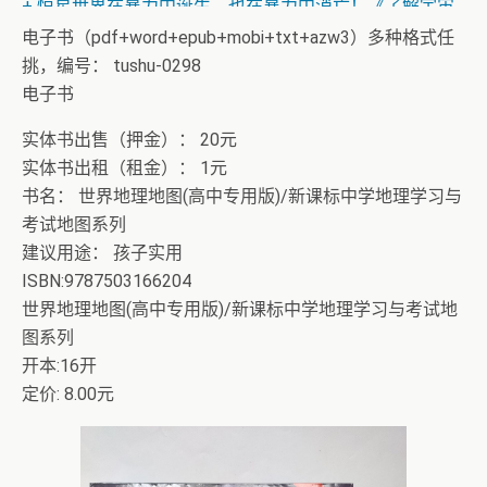
如何运行》
电子书（pdf+word+epub+mobi+txt+azw3）多种格式任
挑，编号： tushu-0298
电子书
实体书出售（押金）： 20元
实体书出租（租金）： 1元
书名： 世界地理地图(高中专用版)/新课标中学地理学习与
考试地图系列
建议用途： 孩子实用
ISBN:9787503166204
世界地理地图(高中专用版)/新课标中学地理学习与考试地
图系列
开本:16开
定价: 8.00元