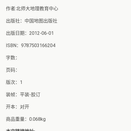
作者:北师大地理教育中心
出版社：中国地图出版社
出版日期：2012-06-01
ISBN：9787503166204
字数：
页码：
版次：1
装帧：平装-胶订
开本：对开
商品重量：0.068kg