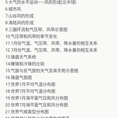
5.大气的水平运动——风的形成(北半球)
6.城市风
7.山谷风的形成
8.海陆风的形成
9.三圈环流和气压带、风带示意图
10.气压带和风带的季节变化
11.1月份气温、气压带、风带、降水量的相互关系
12.7月份气温、气压带、风带、降水量的相互关系
13.锋面天气系统
14.暖锋和冷锋的比较
15.气旋与反气旋的天气及其手势示意图
16.锋面气旋图
17.世界1月平均气温分布图
18.世界7月平均气温分布图
19.世界1月海平面气压和风分布图
20.世界7月海平面气压和风分布图
21.世界气候类型分布图