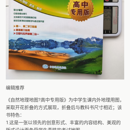
编辑推荐
《自然地理地图?高中专用版》为中学生课内外地理用图，
采取开花折叠的方式展现，折叠后与教科书尺寸相近；该
书特色：
1.这是一张以领先的创意形式、丰富的内容结构、美观的