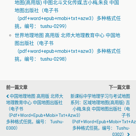
地图(高用版) 中图北斗文化传媒,吉小梅,朱良 中国
地图出版社（电子书
（pdf+word+epub+mobi+txt+azw3）多种格式任
挑，编号： tushu-0299）
世界地理地图 高用版 北师大地理教育中心 中国地
图出版社（电子书
（pdf+word+epub+mobi+txt+azw3）多种格式任
挑，编号： tushu-0298）
前一篇文章
下一篇文章
中国地理地图 高用版 北师大
新课标中学地理学习与考试地图
地理教育中心 中国地图出版社
系列：区域地理地图(高用版) 吉
（电子书
小梅,朱良 中国地图出版社（电
（pdf+word+epub+mobi+txt+azw3）
子书
多种格式任挑，编号： Tushu-
（pdf+word+epub+mobi+txt+a
0300）
多种格式任挑，编号： Tushu-
0302）