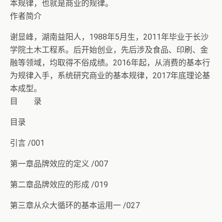
本规律，也就是商业的规律。
作者简介
谢显峰，湖南益阳人，1988年5月生，2011年毕业于长沙
学院土木工程系。后开始创业，先后涉及食品、印刷、金
融等领域，均取得不俗成绩。2016年起，从消费的基本行
为规律入手，系统研究商业的基本规律，2017年底理论基
本成型。
目 录
目录
引言 /001
第一章品牌效应的定义 /007
第二章品牌效应的形成 /019
第三章从众大循环的基本运用一 /027