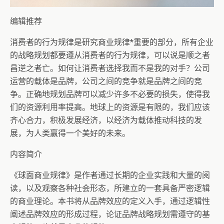
编辑推荐
消费者的行为规律是研究商业规律*重要的部分，所有企业
的战略规划都要遵从消费者的行为规律，可以说是顺之者
昌逆之者亡。如何让消费者选择我而不是我的对手？公司
运营的载体是品牌，公司之间的竞争就是品牌之间的竞
争。正确地规划品牌可以减少许多不必要的损失，使得我
们的资源利用率提高。地球上的资源是有限的，我们应该
齐心合力，积极发展经济，以经济为载体推动科技的发
展，为人类赢得一个美好的未来。
内容简介
《球面商业规律》是作者通过长期的企业实践和大量的阅
读，以及观察各种社会形态，所建立的一套具备严密逻辑
的商业理论。本书将从品牌效应的定义入手，通过逻辑性
阐述品牌效应的形成过程，论证品牌战略规划需遵守的基