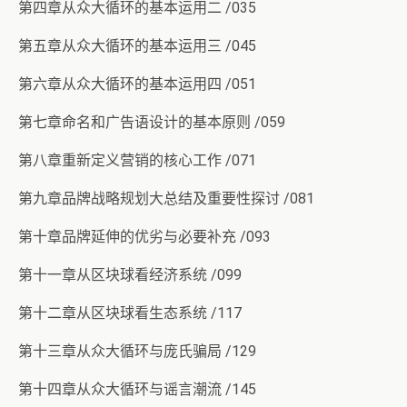
第四章从众大循环的基本运用二 /035
第五章从众大循环的基本运用三 /045
第六章从众大循环的基本运用四 /051
第七章命名和广告语设计的基本原则 /059
第八章重新定义营销的核心工作 /071
第九章品牌战略规划大总结及重要性探讨 /081
第十章品牌延伸的优劣与必要补充 /093
第十一章从区块球看经济系统 /099
第十二章从区块球看生态系统 /117
第十三章从众大循环与庞氏骗局 /129
第十四章从众大循环与谣言潮流 /145