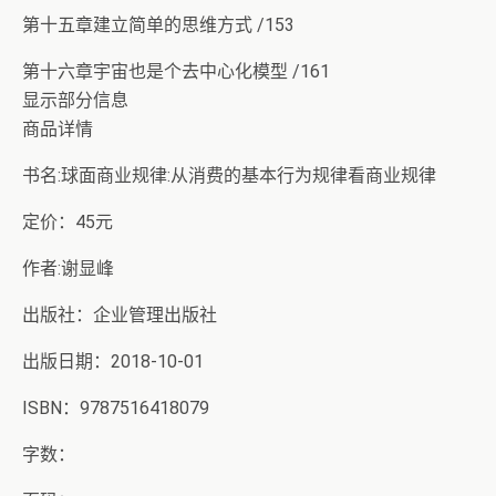
第十五章建立简单的思维方式 /153
第十六章宇宙也是个去中心化模型 /161
显示部分信息
商品详情
书名:球面商业规律:从消费的基本行为规律看商业规律
定价：45元
作者:谢显峰
出版社：企业管理出版社
出版日期：2018-10-01
ISBN：9787516418079
字数：