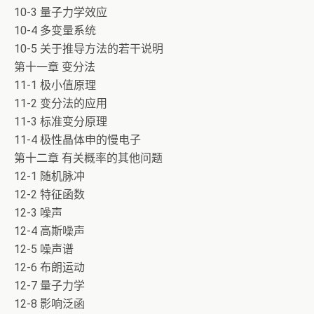
10-3 量子力学效应
10-4 多变量系统
10-5 关于推导方法的若干说明
第十一章 变分法
11-1 极小值原理
11-2 变分法的应用
11-3 标准变分原理
11-4 极性晶体申的慢电子
第十二章 有关概率的其他问题
12-1 随机脉冲
12-2 特征函数
12-3 噪声
12-4 高斯噪声
12-5 噪声谱
12-6 布朗运动
12-7 量子力学
12-8 影响泛函