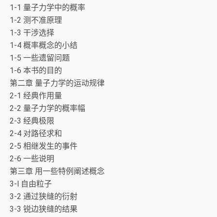
1-1 量子力学中的概率
1-2 测不准原理
1-3 干涉选择
1-4 概率概念的小结
1-5 一些遗留问题
1-6 本书的目的
第二章 量子力学的运动规律
2-1 经典作用量
2-2 量子力学的概率幅
2-3 经典极限
2-4 对路径求和
2-5 相继发生的事件
2-6 一些说明
第三章 用一些特例阐述概念
3-l 自由粒子
3-2 通过狭缝的衍射
3-3 锐边狭缝的结果