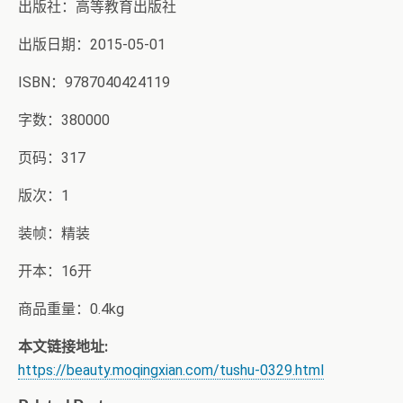
出版社：高等教育出版社
出版日期：2015-05-01
ISBN：9787040424119
字数：380000
页码：317
版次：1
装帧：精装
开本：16开
商品重量：0.4kg
本文链接地址:
https://beauty.moqingxian.com/tushu-0329.html