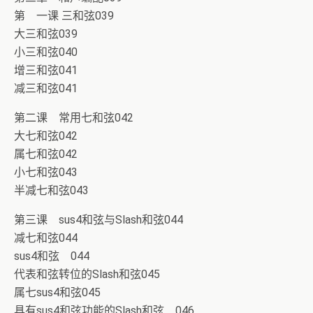
第 一课 三和弦039
大三和弦039
小三和弦040
增三和弦041
减三和弦041
第二课 常用七和弦042
大七和弦042
属七和弦042
小七和弦043
半减七和弦043
第三课 sus4和弦与Slash和弦044
减七和弦044
sus4和弦 044
代表和弦转位的Slash和弦045
属七sus4和弦045
具有sus4和弦功能的Slash和弦 046