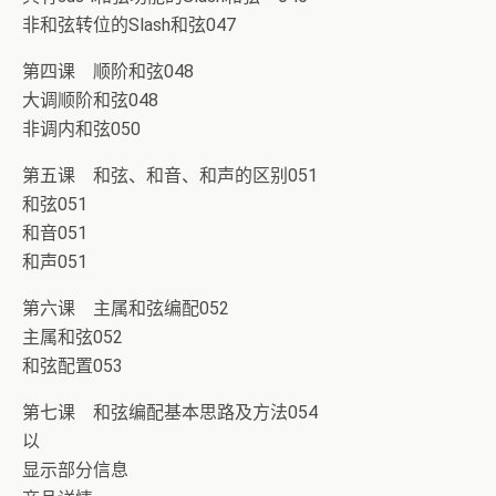
非和弦转位的Slash和弦047
第四课 顺阶和弦048
大调顺阶和弦048
非调内和弦050
第五课 和弦、和音、和声的区别051
和弦051
和音051
和声051
第六课 主属和弦编配052
主属和弦052
和弦配置053
第七课 和弦编配基本思路及方法054
以
显示部分信息