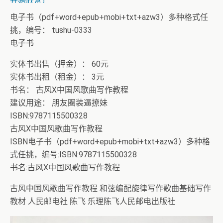
开始欣赏）
电子书（pdf+word+epub+mobi+txt+azw3）多种格式任
挑，编号： tushu-0333
电子书
实体书出售（押金）： 60元
实体书出租（租金）： 3元
书名： 古风X中国风歌曲写作教程
建议用途： 朋友圈装逼撩妹
ISBN:9787115500328
古风X中国风歌曲写作教程
ISBN电子书（pdf+word+epub+mobi+txt+azw3）多种格
式任挑，编号:ISBN:9787115500328
书名:古风X中国风歌曲写作教程
古风中国风歌曲写作教程 和弦编配旋律写作歌曲基础写作
教材 人民邮电社 陈飞 乐理陈飞人民邮电出版社