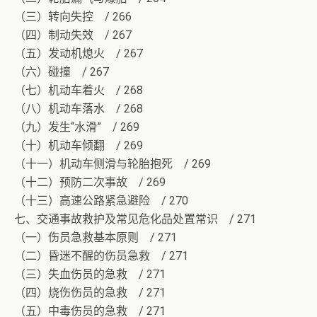
（三）转向失控 / 266
（四）制动失效 / 267
（五）发动机熄火 / 267
（六）碰撞 / 267
（七）机动车着火 / 268
（八）机动车落水 / 268
（九）发生“水滑” / 269
（十）机动车倾翻 / 269
（十一）机动车侧滑与轮胎抱死 / 269
（十二）预防二次事故 / 269
（十三）高速公路紧急避险 / 270
七、交通事故救护及常见危化品处置常识 / 271
（一）伤员急救基本原则 / 271
（二）昏迷不醒的伤员急救 / 271
（三）失血伤员的急救 / 271
（四）烧伤伤员的急救 / 271
（五）中毒伤员的急救 / 271