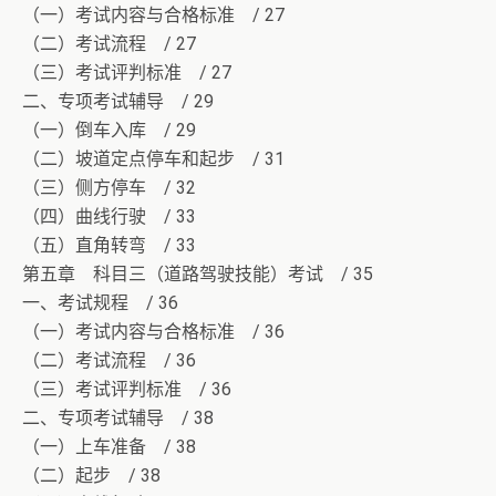
（一）考试内容与合格标准 / 27
（二）考试流程 / 27
（三）考试评判标准 / 27
二、专项考试辅导 / 29
（一）倒车入库 / 29
（二）坡道定点停车和起步 / 31
（三）侧方停车 / 32
（四）曲线行驶 / 33
（五）直角转弯 / 33
第五章 科目三（道路驾驶技能）考试 / 35
一、考试规程 / 36
（一）考试内容与合格标准 / 36
（二）考试流程 / 36
（三）考试评判标准 / 36
二、专项考试辅导 / 38
（一）上车准备 / 38
（二）起步 / 38