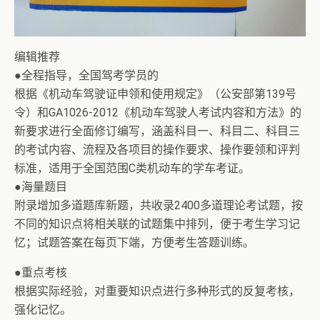
编辑推荐
●全程指导，全国驾考学员的
根据《机动车驾驶证申领和使用规定》（公安部第139号
令）和GA1026-2012《机动车驾驶人考试内容和方法》的
新要求进行全面修订编写，涵盖科目一、科目二、科目三
的考试内容、流程及各项目的操作要求、操作要领和评判
标准，适用于全国范围C类机动车的学车考证。
●海量题目
附录增加多道题库新题，共收录2400多道理论考试题，按
不同的知识点将相关联的试题集中排列，便于考生学习记
忆；试题答案在每页下端，方便考生答题训练。
●重点考核
根据实际经验，对重要知识点进行多种形式的反复考核，
强化记忆。