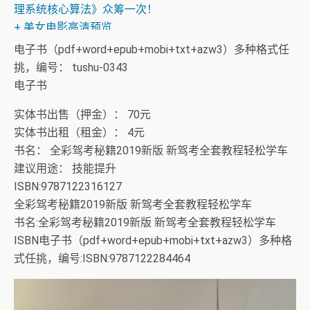
理系统核心算法》众筹一次！
+ 美女电影高清预览
电子书（pdf+word+epub+mobi+txt+azw3）多种格式任
挑，编号： tushu-0343
电子书
实体书出售（押金）： 70元
实体书出租（租金）： 4元
书名： 全彩驾考秘籍2019新版 新驾考全套教程轻松学车
建议用途： 技能提升
ISBN:9787122316127
全彩驾考秘籍2019新版 新驾考全套教程轻松学车
书名:全彩驾考秘籍2019新版 新驾考全套教程轻松学车
ISBN电子书（pdf+word+epub+mobi+txt+azw3）多种格
式任挑，编号:ISBN:9787122284464