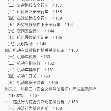
（二）复杂路段安全行车 / 133
（三）山区道路安全行车 / 138
（四）高速公路安全行车 / 139
（五）恶劣气候条件下安全行车 / 142
（六）夜间安全行车 / 144
（七）轮胎爆裂避险知识 / 146
（八）文明驾驶 / 146
四、机动车驾驶操作相关基础知识 / 150
（一）机动车仪表 / 150
（二）机动车指示灯 / 152
（三）机动车操纵件 / 161
（四）机动车开关 / 163
（五）机动车安全装置 / 165
附录二 科目三（安全文明驾驶常识）考试题库解析
（1120题） / 167
一、违法行为综合判断与案例分析 / 168
（一）违法行为综合判断 / 168