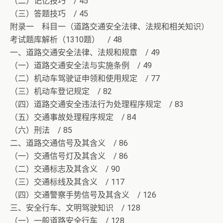
（二）记忆技巧 / 45
（三）答题技巧 / 45
附录一 科目一（道路交通安全法律、法规和相关知识）
考试题库解析（1310题） / 48
一、道路交通安全法律、法规和规章 / 49
（一）道路交通安全法与实施条例 / 49
（二）机动车驾驶证申领和使用规定 / 77
（三）机动车登记规定 / 82
（四）道路交通安全违法行为处理程序规定 / 83
（五）交通事故处理程序规定 / 84
（六）刑法 / 85
二、道路交通信号及其含义 / 86
（一）交通信号灯及其含义 / 86
（二）交通标志及其含义 / 90
（三）交通标线及其含义 / 117
（四）交通警察手势信号及其含义 / 126
三、安全行车、文明驾驶知识 / 128
（一）一般道路安全行车 / 128