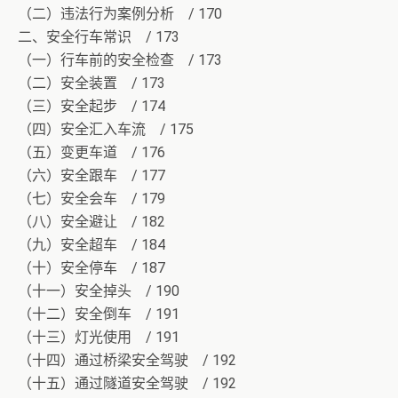
（二）违法行为案例分析 / 170
二、安全行车常识 / 173
（一）行车前的安全检查 / 173
（二）安全装置 / 173
（三）安全起步 / 174
（四）安全汇入车流 / 175
（五）变更车道 / 176
（六）安全跟车 / 177
（七）安全会车 / 179
（八）安全避让 / 182
（九）安全超车 / 184
（十）安全停车 / 187
（十一）安全掉头 / 190
（十二）安全倒车 / 191
（十三）灯光使用 / 191
（十四）通过桥梁安全驾驶 / 192
（十五）通过隧道安全驾驶 / 192