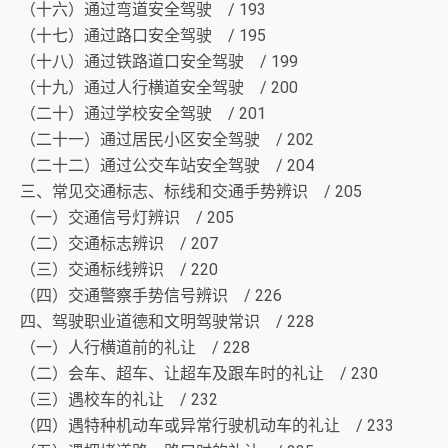
（十六）通过弯道安全驾驶 / 193
（十七）通过路口安全驾驶 / 195
（十八）通过铁路道口安全驾驶 / 199
（十九）通过人行横道安全驾驶 / 200
（二十）通过学校安全驾驶 / 201
（二十一）通过居民小区安全驾驶 / 202
（二十二）通过公交车站安全驾驶 / 204
三、常见交通标志、标线和交通手势辨识 / 205
（一）交通信号灯辨识 / 205
（二）交通标志辨识 / 207
（三）交通标线辨识 / 220
（四）交通警察手势信号辨识 / 226
四、驾驶职业道德和文明驾驶常识 / 228
（一）人行横道前的礼让 / 228
（二）会车、超车、让超车及跟车时的礼让 / 230
（三）遇校车的礼让 / 232
（四）遇特种机动车或异常行驶机动车的礼让 / 233