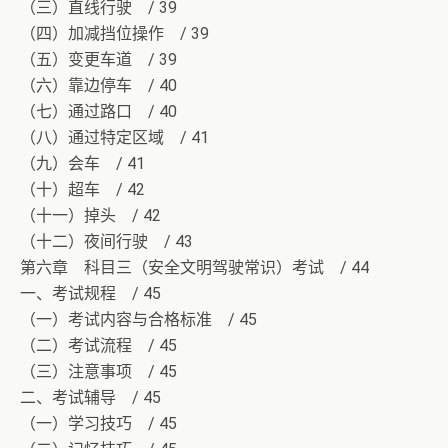
（三）直线行驶 / 39
（四）加减挡位操作 / 39
（五）变更车道 / 39
（六）靠边停车 / 40
（七）通过路口 / 40
（八）通过特定区域 / 41
（九）会车 / 41
（十）超车 / 42
（十一）掉头 / 42
（十二）夜间行驶 / 43
第六章 科目三（安全文明驾驶常识）考试 / 44
一、考试规程 / 45
（一）考试内容与合格标准 / 45
（二）考试流程 / 45
（三）注意事项 / 45
二、考试辅导 / 45
（一）学习技巧 / 45