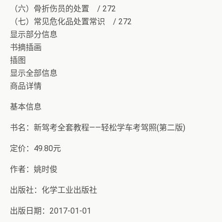
（六）骨折伤员的处置 / 272
（七）常见危化品处置常识 / 272
显示部分信息
书摘插画
插图
显示全部信息
商品详情
基本信息
书名：新驾考全套教程——轻松学车考驾照(第二版)
定价：49.80元
作者：姚时俊
出版社：化学工业出版社
出版日期：2017-01-01