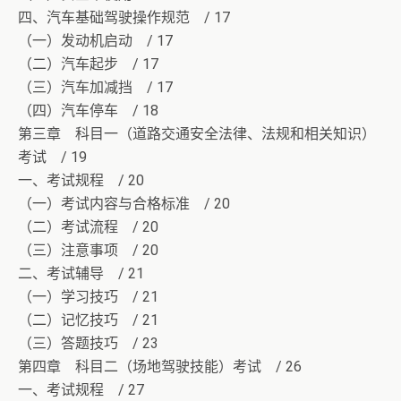
四、汽车基础驾驶操作规范 / 17
（一）发动机启动 / 17
（二）汽车起步 / 17
（三）汽车加减挡 / 17
（四）汽车停车 / 18
第三章 科目一（道路交通安全法律、法规和相关知识）
考试 / 19
一、考试规程 / 20
（一）考试内容与合格标准 / 20
（二）考试流程 / 20
（三）注意事项 / 20
二、考试辅导 / 21
（一）学习技巧 / 21
（二）记忆技巧 / 21
（三）答题技巧 / 23
第四章 科目二（场地驾驶技能）考试 / 26
一、考试规程 / 27