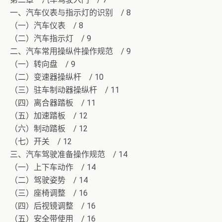
一、汽车仪表与指示灯的识别 / 8
（一）汽车仪表 / 8
（二）汽车指示灯 / 9
二、汽车常用操纵件操作规范 / 9
（一）转向盘 / 9
（二）变速器操纵杆 / 10
（三）驻车制动器操纵杆 / 11
（四）离合器踏板 / 11
（五）加速踏板 / 12
（六）制动踏板 / 12
（七）开关 / 12
三、汽车驾驶准备操作规范 / 14
（一）上下车动作 / 14
（二）驾驶姿势 / 14
（三）座椅调整 / 16
（四）后视镜调整 / 16
（五）安全带使用 / 16