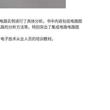
对电路实例进行了具体分析。书中内容包括电路图
电路的分析方法等，特别突出了集成电路电路图
为电子技术从业人员的培训教材。