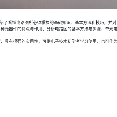
介绍了看懂电路图所必须掌握的基础知识、基本方法和技巧，并
各种元器件的特点与作用、分析电路图的基本方法与步骤、单元
懂，具有很强的实用性，可供电子技术初学者学习使用，也可作