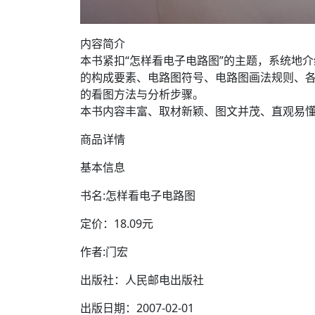
内容简介
本书紧扣“怎样看电子电路图”的主题，系统地
的构成要素、电路图符号、电路图画法规则、
的看图方法与分析步骤。
本书内容丰富、取材新颖、图文并茂、直观易
商品详情
基本信息
书名:怎样看电子电路图
定价：18.09元
作者:门宏
出版社：人民邮电出版社
出版日期：2007-02-01