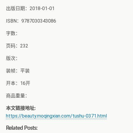
出版日期：2018-01-01
ISBN：9787030343086
字数：
页码：232
版次：
装帧：平装
开本：16开
商品重量：
本文链接地址:
https://beauty.moqingxian.com/tushu-0371.html
Related Posts: