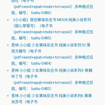
版社（电子书
（pdf+word+epub+mobi+txt+azw3）多种格式任
挑，编号： tushu-0486）
《小小姐》首创果味杂志书·MOOK·纯美小说系列
（甜心草莓号）（电子书
（pdf+word+epub+mobi+txt+azw3）多种格式任
挑，编号： tushu-0485）
意林.小小姐 少女果味杂志书 纯美小说系列10 薄
荷方糖号（电子书
（pdf+word+epub+mobi+txt+azw3）多种格式任
挑，编号： tushu-0484）
意林.小小姐 少女果味杂志书 纯美小说系列3-焦糖
布丁号（电子书
（pdf+word+epub+mobi+txt+azw3）多种格式任
挑，编号： tushu-0483）
意林.小小姐 少女果味杂志书 纯美小说系列6 果果
米苏号（电子书