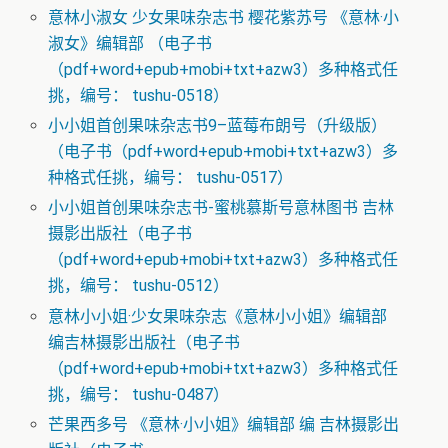
意林小淑女 少女果味杂志书 樱花紫苏号 《意林·小
淑女》编辑部 （电子书
（pdf+word+epub+mobi+txt+azw3）多种格式任
挑，编号： tushu-0518）
小小姐首创果味杂志书9–蓝莓布朗号（升级版）
（电子书（pdf+word+epub+mobi+txt+azw3）多
种格式任挑，编号： tushu-0517）
小小姐首创果味杂志书-蜜桃慕斯号意林图书 吉林
摄影出版社（电子书
（pdf+word+epub+mobi+txt+azw3）多种格式任
挑，编号： tushu-0512）
意林小小姐·少女果味杂志《意林小小姐》编辑部
编吉林摄影出版社（电子书
（pdf+word+epub+mobi+txt+azw3）多种格式任
挑，编号： tushu-0487）
芒果西多号 《意林·小小姐》编辑部 编 吉林摄影出