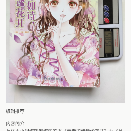
编辑推荐
内容简介