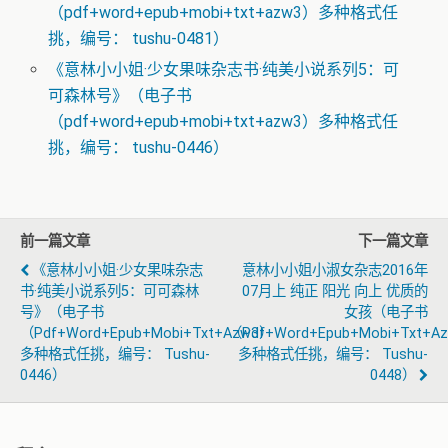
（pdf+word+epub+mobi+txt+azw3）多种格式任
挑，编号： tushu-0481）
《意林小小姐·少女果味杂志书·纯美小说系列5：可
可森林号》（电子书
（pdf+word+epub+mobi+txt+azw3）多种格式任
挑，编号： tushu-0446）
前一篇文章
下一篇文章
《意林小小姐·少女果味杂志
意林小小姐小淑女杂志2016年
书·纯美小说系列5：可可森林
07月上 纯正 阳光 向上 优质的
号》（电子书
女孩（电子书
（pdf+word+epub+mobi+txt+azw3）
（pdf+word+epub+mobi+txt+a
多种格式任挑，编号： Tushu-
多种格式任挑，编号： Tushu-
0446）
0448）