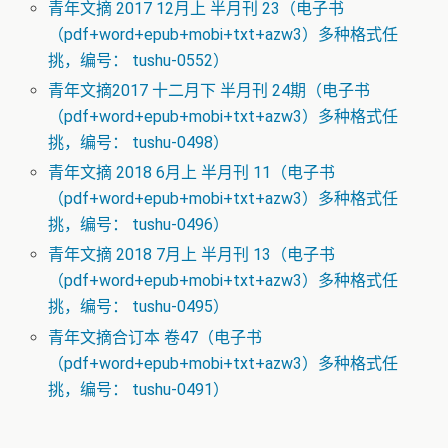
青年文摘 2017 12月上 半月刊 23（电子书
（pdf+word+epub+mobi+txt+azw3）多种格式任
挑，编号： tushu-0552）
青年文摘2017 十二月下 半月刊 24期（电子书
（pdf+word+epub+mobi+txt+azw3）多种格式任
挑，编号： tushu-0498）
青年文摘 2018 6月上 半月刊 11（电子书
（pdf+word+epub+mobi+txt+azw3）多种格式任
挑，编号： tushu-0496）
青年文摘 2018 7月上 半月刊 13（电子书
（pdf+word+epub+mobi+txt+azw3）多种格式任
挑，编号： tushu-0495）
青年文摘合订本 卷47（电子书
（pdf+word+epub+mobi+txt+azw3）多种格式任
挑，编号： tushu-0491）