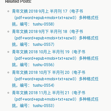
Related Posts:
青年文摘 2018 9月上 半月刊 17（电子书
（pdf+word+epub+mobi+txt+azw3）多种格式任
挑，编号： tushu-0558）
青年文摘 2018 9月下 半月刊 18（电子书
（pdf+word+epub+mobi+txt+azw3）多种格式任
挑，编号： tushu-0557）
青年文摘 2018 10月上 半月刊 19（电子书
（pdf+word+epub+mobi+txt+azw3）多种格式任
挑，编号： tushu-0556）
青年文摘 2018 10月下 半月刊 20（电子书
（pdf+word+epub+mobi+txt+azw3）多种格式任
挑，编号： tushu-0554）
青年文摘 2018 11月上 半月刊 21（电子书
（pdf+word+epub+mobi+txt+azw3）多种格式任
挑，编号： tushu-0553）