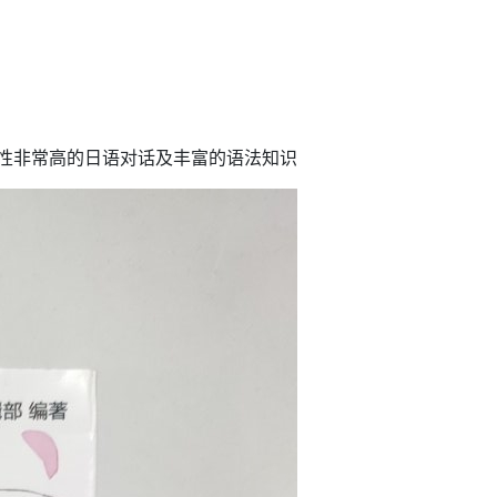
用性非常高的日语对话及丰富的语法知识