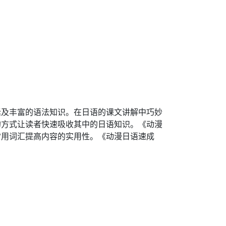
话及丰富的语法知识。在日语的课文讲解中巧妙
的方式让读者快速吸收其中的日语知识。《动漫
常用词汇提高内容的实用性。《动漫日语速成