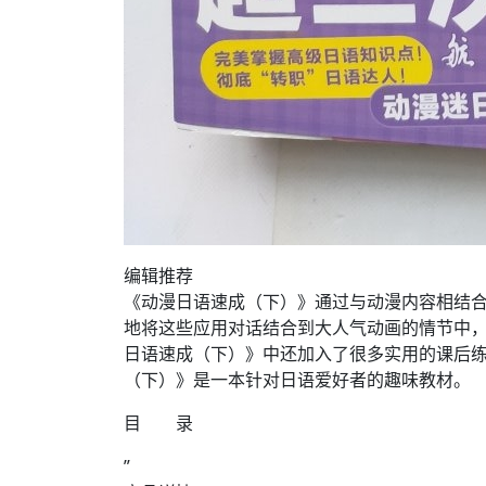
编辑推荐
《动漫日语速成（下）》通过与动漫内容相结
地将这些应用对话结合到大人气动画的情节中
日语速成（下）》中还加入了很多实用的课后
（下）》是一本针对日语爱好者的趣味教材。
目 录
”