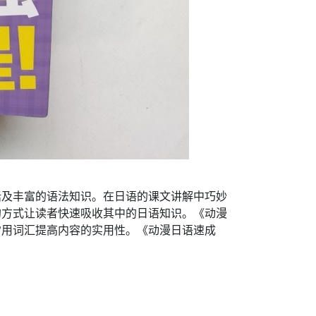
话及丰富的语法知识。在日语的课文讲解中巧妙
的方式让读者快速吸收其中的日语知识。《动漫
常用词汇提高内容的实用性。《动漫日语速成