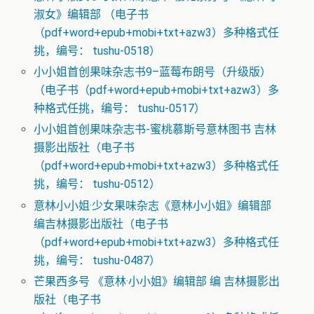
淑女》编辑部 （电子书
（pdf+word+epub+mobi+txt+azw3）多种格式任
挑，编号： tushu-0518）
小小姐首创果味杂志书9–蓝莓布朗号（升级版）
（电子书（pdf+word+epub+mobi+txt+azw3）多
种格式任挑，编号： tushu-0517）
小小姐首创果味杂志书-蜜桃慕斯号意林图书 吉林
摄影出版社（电子书
（pdf+word+epub+mobi+txt+azw3）多种格式任
挑，编号： tushu-0512）
意林小小姐·少女果味杂志《意林小小姐》编辑部
编吉林摄影出版社（电子书
（pdf+word+epub+mobi+txt+azw3）多种格式任
挑，编号： tushu-0487）
芒果西多号 《意林·小小姐》编辑部 编 吉林摄影出
版社（电子书