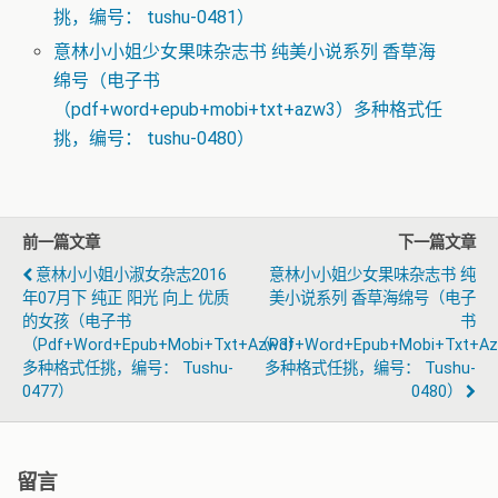
挑，编号： tushu-0481）
意林小小姐少女果味杂志书 纯美小说系列 香草海
绵号（电子书
（pdf+word+epub+mobi+txt+azw3）多种格式任
挑，编号： tushu-0480）
前一篇文章
下一篇文章
意林小小姐小淑女杂志2016
意林小小姐少女果味杂志书 纯
年07月下 纯正 阳光 向上 优质
美小说系列 香草海绵号（电子
的女孩（电子书
书
（pdf+word+epub+mobi+txt+azw3）
（pdf+word+epub+mobi+txt+a
多种格式任挑，编号： Tushu-
多种格式任挑，编号： Tushu-
0477）
0480）
留言