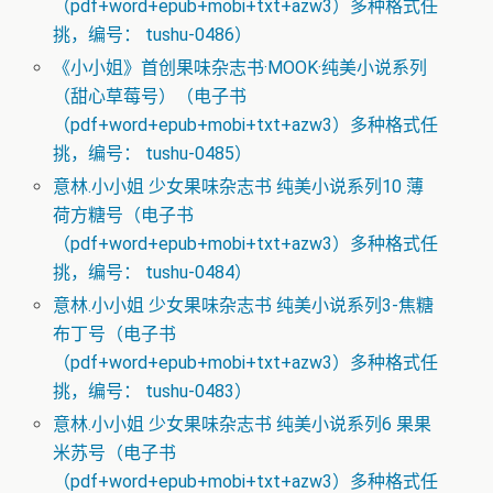
（pdf+word+epub+mobi+txt+azw3）多种格式任
挑，编号： tushu-0486）
《小小姐》首创果味杂志书·MOOK·纯美小说系列
（甜心草莓号）（电子书
（pdf+word+epub+mobi+txt+azw3）多种格式任
挑，编号： tushu-0485）
意林.小小姐 少女果味杂志书 纯美小说系列10 薄
荷方糖号（电子书
（pdf+word+epub+mobi+txt+azw3）多种格式任
挑，编号： tushu-0484）
意林.小小姐 少女果味杂志书 纯美小说系列3-焦糖
布丁号（电子书
（pdf+word+epub+mobi+txt+azw3）多种格式任
挑，编号： tushu-0483）
意林.小小姐 少女果味杂志书 纯美小说系列6 果果
米苏号（电子书
（pdf+word+epub+mobi+txt+azw3）多种格式任