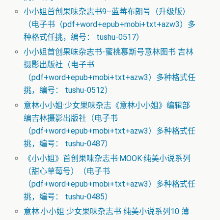
小小姐首创果味杂志书9–蓝莓布朗号（升级版）
（电子书（pdf+word+epub+mobi+txt+azw3）多
种格式任挑，编号： tushu-0517）
小小姐首创果味杂志书-蜜桃慕斯号意林图书 吉林
摄影出版社（电子书
（pdf+word+epub+mobi+txt+azw3）多种格式任
挑，编号： tushu-0512）
意林小小姐·少女果味杂志《意林小小姐》编辑部
编吉林摄影出版社（电子书
（pdf+word+epub+mobi+txt+azw3）多种格式任
挑，编号： tushu-0487）
《小小姐》首创果味杂志书·MOOK·纯美小说系列
（甜心草莓号）（电子书
（pdf+word+epub+mobi+txt+azw3）多种格式任
挑，编号： tushu-0485）
意林.小小姐 少女果味杂志书 纯美小说系列10 薄