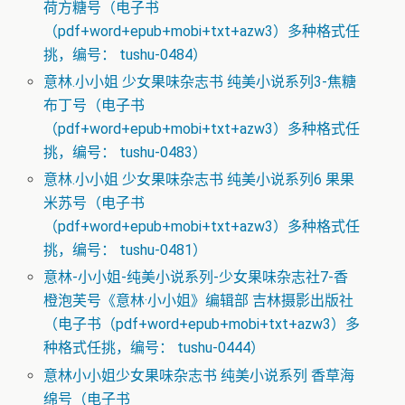
荷方糖号（电子书
（pdf+word+epub+mobi+txt+azw3）多种格式任
挑，编号： tushu-0484）
意林.小小姐 少女果味杂志书 纯美小说系列3-焦糖
布丁号（电子书
（pdf+word+epub+mobi+txt+azw3）多种格式任
挑，编号： tushu-0483）
意林.小小姐 少女果味杂志书 纯美小说系列6 果果
米苏号（电子书
（pdf+word+epub+mobi+txt+azw3）多种格式任
挑，编号： tushu-0481）
意林-小小姐-纯美小说系列-少女果味杂志社7-香
橙泡芙号《意林·小小姐》编辑部 吉林摄影出版社
（电子书（pdf+word+epub+mobi+txt+azw3）多
种格式任挑，编号： tushu-0444）
意林小小姐少女果味杂志书 纯美小说系列 香草海
绵号（电子书