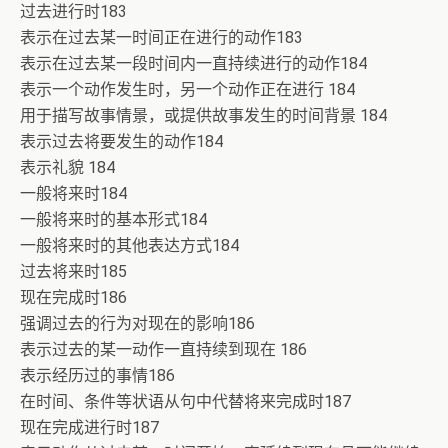
过去进行时183
表示在过去某一时间正在进行的动作183
表示在过去某一段时间内一直持续进行的动作184
表示一个动作发生时，另一个动作正在进行 184
用于描写故事情景，或提供故事发生的时间背景 184
表示过去将要发生的动作184
表示礼貌 184
一般将来时184
一般将来时的基本形式184
一般将来时的其他表达方式184
过去将来时185
现在完成时186
强调过去的行为对现在的影响186
表示过去的某一动作一直持续到现在 186
表示经历过的事情186
在时间、条件等状语从句中代替将来完成时187
现在完成进行时187