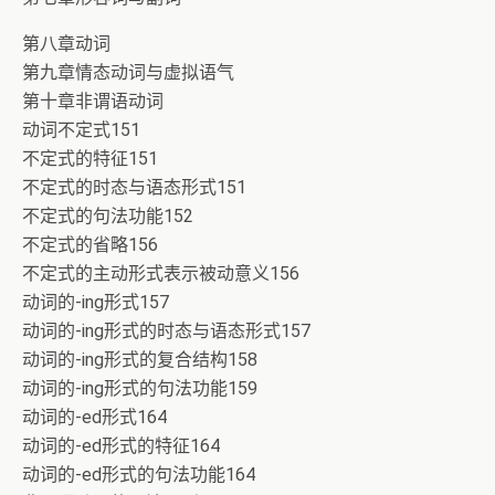
第八章动词
第九章情态动词与虚拟语气
第十章非谓语动词
动词不定式151
不定式的特征151
不定式的时态与语态形式151
不定式的句法功能152
不定式的省略156
不定式的主动形式表示被动意义156
动词的-ing形式157
动词的-ing形式的时态与语态形式157
动词的-ing形式的复合结构158
动词的-ing形式的句法功能159
动词的-ed形式164
动词的-ed形式的特征164
动词的-ed形式的句法功能164