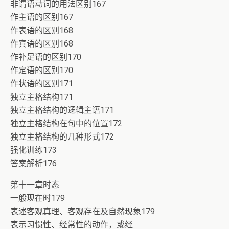
非谓语动词的用法区别167
作主语的区别167
作表语的区别168
作宾语的区别168
作补足语的区别170
作定语的区别170
作状语的区别171
独立主格结构171
独立主格结构的逻辑主语171
独立主格结构在句中的位置172
独立主格结构的几种形式172
强化训练173
答案解析176
第十一章时态
一般现在时179
表述客观真理、客观存在及自然现象179
表示习惯性、经常性的动作，或经