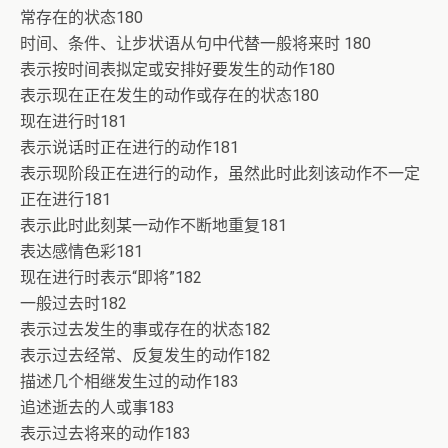
常存在的状态180
时间、条件、让步状语从句中代替一般将来时 180
表示按时间表拟定或安排好要发生的动作180
表示现在正在发生的动作或存在的状态180
现在进行时181
表示说话时正在进行的动作181
表示现阶段正在进行的动作，虽然此时此刻该动作不一定
正在进行181
表示此时此刻某一动作不断地重复181
表达感情色彩181
现在进行时表示“即将”182
一般过去时182
表示过去发生的事或存在的状态182
表示过去经常、反复发生的动作182
描述几个相继发生过的动作183
追述逝去的人或事183
表示过去将来的动作183