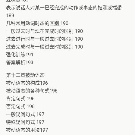
表示说话人对某一已经完成的动作或事态的推测或揣想
189
几种常用动词时态的区别 190
一般过去时与现在完成时的区别 190
过去进行时与一般过去时的区别 190
过去完成时与一般过去时的区别 190
强化训练191
答案解析193
第十二章被动语态
被动语态的构成196
被动语态的各种句式196
肯定句式 196
否定句式 196
一般疑问句式 197
特殊疑问句式 197
被动语态的用法197