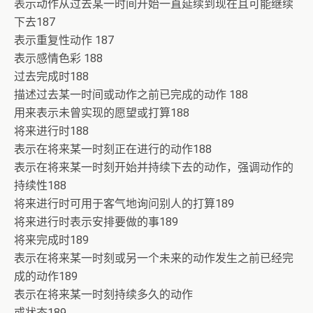
表示动作从过去某一时间开始一直延续到现在且可能继续
下去187
表示重复性动作 187
表示感情色彩 188
过去完成时188
描述过去某一时间或动作之前已完成的动作 188
用来表示未曾实现的愿望或打算188
将来进行时188
表示在将来某一时刻正在进行的动作188
表示在将来某一时刻开始并持续下去的动作，强调动作的
持续性188
将来进行时可用于客气地询问别人的打算189
将来进行时表示安排要做的事189
将来完成时189
表示在将来某一时刻或另一个未来的动作发生之前已经完
成的动作189
表示在将来某一时刻持续多久的动作
或状态189