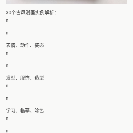
30个古风漫画实例解析：
n
n
表情、动作、姿态
n
n
发型、服饰、造型
n
n
学习、临摹、涂色
n
n