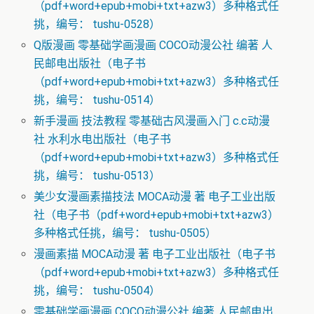
（pdf+word+epub+mobi+txt+azw3）多种格式任
挑，编号： tushu-0528）
Q版漫画 零基础学画漫画 COCO动漫公社 编著 人
民邮电出版社（电子书
（pdf+word+epub+mobi+txt+azw3）多种格式任
挑，编号： tushu-0514）
新手漫画 技法教程 零基础古风漫画入门 c.c动漫
社 水利水电出版社（电子书
（pdf+word+epub+mobi+txt+azw3）多种格式任
挑，编号： tushu-0513）
美少女漫画素描技法 MOCA动漫 著 电子工业出版
社（电子书（pdf+word+epub+mobi+txt+azw3）
多种格式任挑，编号： tushu-0505）
漫画素描 MOCA动漫 著 电子工业出版社（电子书
（pdf+word+epub+mobi+txt+azw3）多种格式任
挑，编号： tushu-0504）
零基础学画漫画 COCO动漫公社 编著 人民邮电出