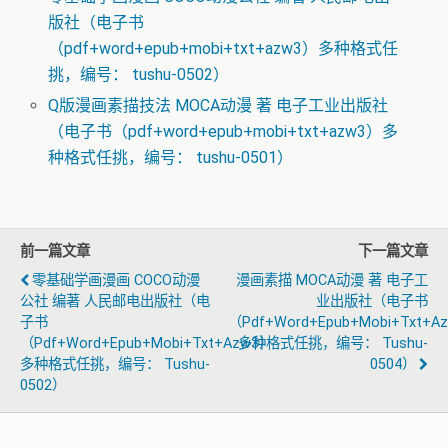
版社（电子书
（pdf+word+epub+mobi+txt+azw3）多种格式任
挑，编号： tushu-0502）
Q版漫画素描技法 MOCA动漫 著 电子工业出版社
（电子书（pdf+word+epub+mobi+txt+azw3）多
种格式任挑，编号： tushu-0501）
前一篇文章
下一篇文章
零基础学画漫画 COCO动漫
漫画素描 MOCA动漫 著 电子工
公社 编著 人民邮电出版社（电
业出版社（电子书
子书
（pdf+word+epub+mobi+txt+a
（pdf+word+epub+mobi+txt+azw3）
多种格式任挑，编号： Tushu-
多种格式任挑，编号： Tushu-
0504）
0502）