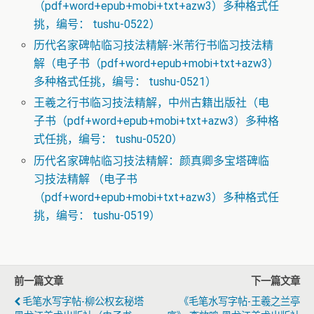
（pdf+word+epub+mobi+txt+azw3）多种格式任
挑，编号： tushu-0522）
历代名家碑帖临习技法精解-米芾行书临习技法精
解（电子书（pdf+word+epub+mobi+txt+azw3）
多种格式任挑，编号： tushu-0521）
王羲之行书临习技法精解，中州古籍出版社（电
子书（pdf+word+epub+mobi+txt+azw3）多种格
式任挑，编号： tushu-0520）
历代名家碑帖临习技法精解：颜真卿多宝塔碑临
习技法精解 （电子书
（pdf+word+epub+mobi+txt+azw3）多种格式任
挑，编号： tushu-0519）
前一篇文章
下一篇文章
毛笔水写字帖-柳公权玄秘塔
《毛笔水写字帖-王羲之兰亭