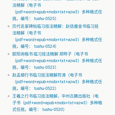
法精解（电子书
（pdf+word+epub+mobi+txt+azw3）多种格式任
挑，编号： tushu-0525）
历代名家碑帖临习技法精解：赵佶瘦金书临习技
法精解（电子书
（pdf+word+epub+mobi+txt+azw3）多种格式任
挑，编号： tushu-0524）
欧阳询楷书:临习技法精解 郑晔子（电子书
（pdf+word+epub+mobi+txt+azw3）多种格式任
挑，编号： tushu-0523）
赵孟頫行书临习技法精解符涛（电子书
（pdf+word+epub+mobi+txt+azw3）多种格式任
挑，编号： tushu-0522）
王羲之行书临习技法精解，中州古籍出版社（电
子书（pdf+word+epub+mobi+txt+azw3）多种格
式任挑，编号： tushu-0520）