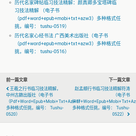
历代名家碑帖临习技法精解：颜真卿多宝塔碑临
习技法精解 （电子书
（pdf+word+epub+mobi+txt+azw3）多种格式任
挑，编号： tushu-0519）
历代名家心经书法 广西美术出版社（电子书
（pdf+word+epub+mobi+txt+azw3）多种格式任
挑，编号： tushu-0516）
前一篇文章
下一篇文章
王羲之行书临习技法精解，
赵孟頫行书临习技法精解符涛
中州古籍出版社（电子书
（电子书
（pdf+word+epub+mobi+txt+azw3）
（pdf+word+epub+mobi+txt+a
多种格式任挑，编号： Tushu-
多种格式任挑，编号： Tushu-
0520）
0522）