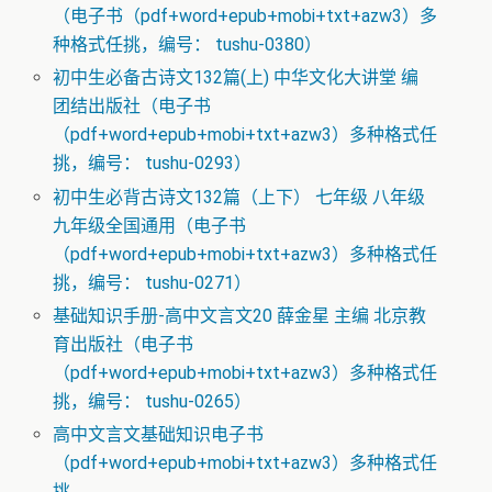
（电子书（pdf+word+epub+mobi+txt+azw3）多
种格式任挑，编号： tushu-0380）
初中生必备古诗文132篇(上) 中华文化大讲堂 编
团结出版社（电子书
（pdf+word+epub+mobi+txt+azw3）多种格式任
挑，编号： tushu-0293）
初中生必背古诗文132篇（上下） 七年级 八年级
九年级全国通用（电子书
（pdf+word+epub+mobi+txt+azw3）多种格式任
挑，编号： tushu-0271）
基础知识手册-高中文言文20 薛金星 主编 北京教
育出版社（电子书
（pdf+word+epub+mobi+txt+azw3）多种格式任
挑，编号： tushu-0265）
高中文言文基础知识电子书
（pdf+word+epub+mobi+txt+azw3）多种格式任
挑