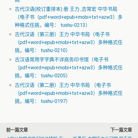
古代汉语(校订重排本) 册 王力 ,吉常宏 中华书局
（电子书（pdf+word+epub+mobi+txt+azw3）多
种格式任挑，编号： tushu-0213）
古代汉语（第三册）王力 中华书局（电子书
（pdf+word+epub+mobi+txt+azw3）多种格式任
挑，编号： tushu-0210）
古汉语常用字字典不详商务印书馆（电子书
（pdf+word+epub+mobi+txt+azw3）多种格式任
挑，编号： tushu-0205）
古代汉语（第二册）王力 中华书局 （电子书
（pdf+word+epub+mobi+txt+azw3）多种格式任
挑，编号： tushu-0197）
前一篇文章
下一篇文章